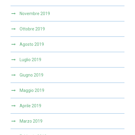
Novembre 2019
Ottobre 2019
Agosto 2019
Luglio 2019
Giugno 2019
Maggio 2019
Aprile 2019
Marzo 2019