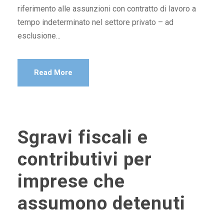
riferimento alle assunzioni con contratto di lavoro a
tempo indeterminato nel settore privato – ad
esclusione...
Read More
Sgravi fiscali e
contributivi per
imprese che
assumono detenuti