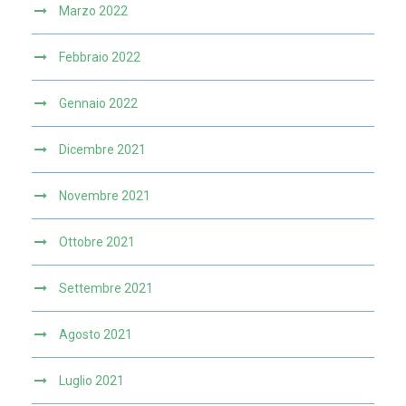
Marzo 2022
Febbraio 2022
Gennaio 2022
Dicembre 2021
Novembre 2021
Ottobre 2021
Settembre 2021
Agosto 2021
Luglio 2021