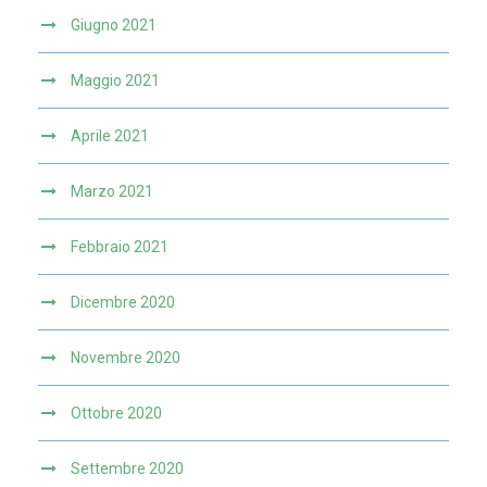
Giugno 2021
Maggio 2021
Aprile 2021
Marzo 2021
Febbraio 2021
Dicembre 2020
Novembre 2020
Ottobre 2020
Settembre 2020