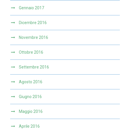
Gennaio 2017
Dicembre 2016
Novembre 2016
Ottobre 2016
Settembre 2016
Agosto 2016
Giugno 2016
Maggio 2016
Aprile 2016