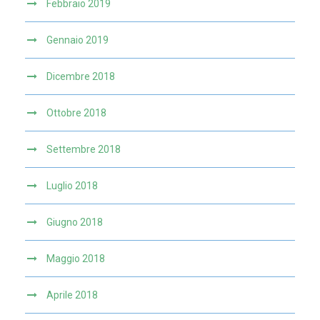
Febbraio 2019
Gennaio 2019
Dicembre 2018
Ottobre 2018
Settembre 2018
Luglio 2018
Giugno 2018
Maggio 2018
Aprile 2018