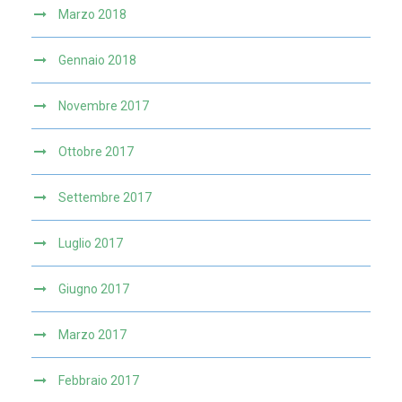
Marzo 2018
Gennaio 2018
Novembre 2017
Ottobre 2017
Settembre 2017
Luglio 2017
Giugno 2017
Marzo 2017
Febbraio 2017