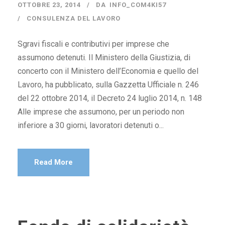
OTTOBRE 23, 2014
DA
INFO_COM4KI57
CONSULENZA DEL LAVORO
Sgravi fiscali e contributivi per imprese che
assumono detenuti. Il Ministero della Giustizia, di
concerto con il Ministero dell’Economia e quello del
Lavoro, ha pubblicato, sulla Gazzetta Ufficiale n. 246
del 22 ottobre 2014, il Decreto 24 luglio 2014, n. 148
Alle imprese che assumono, per un periodo non
inferiore a 30 giorni, lavoratori detenuti o...
Read More