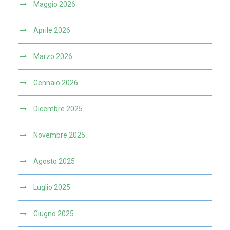
Maggio 2026
Aprile 2026
Marzo 2026
Gennaio 2026
Dicembre 2025
Novembre 2025
Agosto 2025
Luglio 2025
Giugno 2025