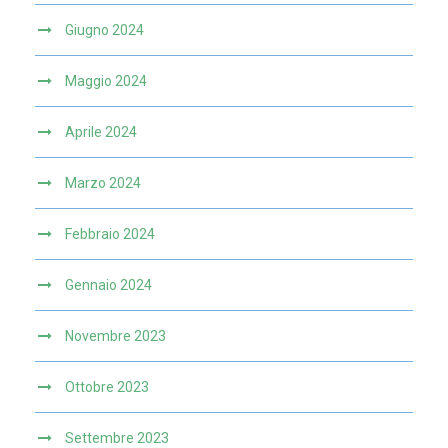
Giugno 2024
Maggio 2024
Aprile 2024
Marzo 2024
Febbraio 2024
Gennaio 2024
Novembre 2023
Ottobre 2023
Settembre 2023