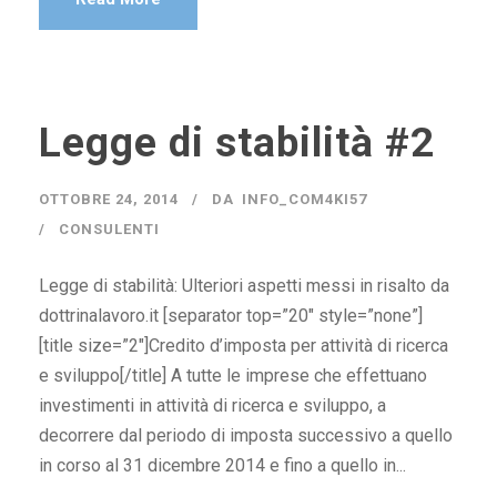
Legge di stabilità #2
OTTOBRE 24, 2014
DA
INFO_COM4KI57
CONSULENTI
Legge di stabilità: Ulteriori aspetti messi in risalto da
dottrinalavoro.it [separator top=”20″ style=”none”]
[title size=”2″]Credito d’imposta per attività di ricerca
e sviluppo[/title] A tutte le imprese che effettuano
investimenti in attività di ricerca e sviluppo, a
decorrere dal periodo di imposta successivo a quello
in corso al 31 dicembre 2014 e fino a quello in...