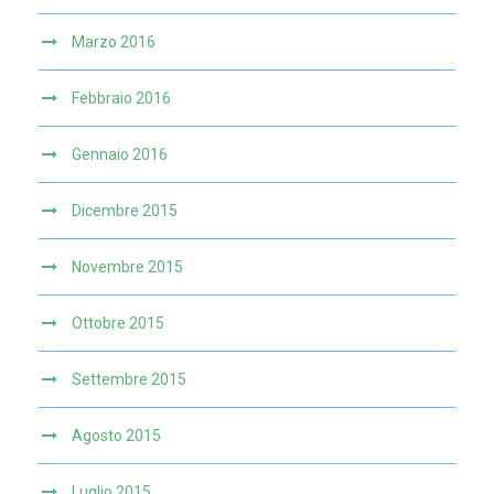
Marzo 2016
Febbraio 2016
Gennaio 2016
Dicembre 2015
Novembre 2015
Ottobre 2015
Settembre 2015
Agosto 2015
Luglio 2015