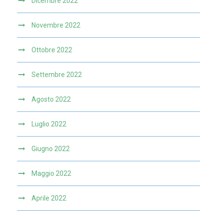
Dicembre 2022
Novembre 2022
Ottobre 2022
Settembre 2022
Agosto 2022
Luglio 2022
Giugno 2022
Maggio 2022
Aprile 2022