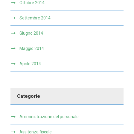
Ottobre 2014
Settembre 2014
Giugno 2014
Maggio 2014
Aprile 2014
Categorie
Amministrazione del personale
Assitenza fiscale