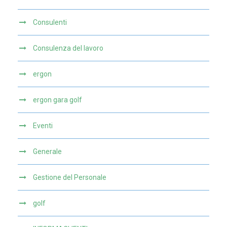
Consulenti
Consulenza del lavoro
ergon
ergon gara golf
Eventi
Generale
Gestione del Personale
golf