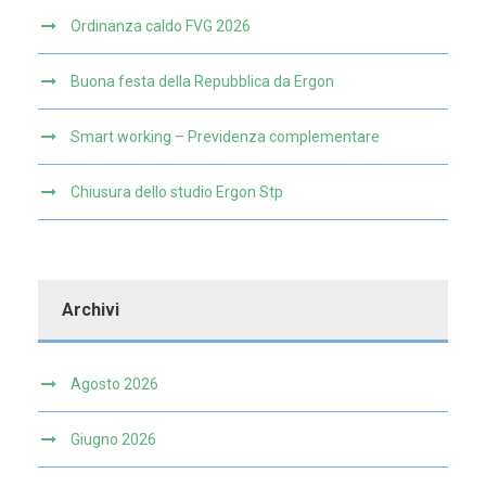
Ordinanza caldo FVG 2026
Buona festa della Repubblica da Ergon
Smart working – Previdenza complementare
Chiusura dello studio Ergon Stp
Archivi
Agosto 2026
Giugno 2026