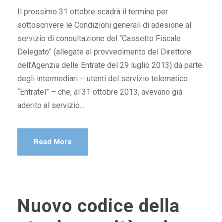
Il prossimo 31 ottobre scadrà il termine per
sottoscrivere le Condizioni generali di adesione al
servizio di consultazione del “Cassetto Fiscale
Delegato” (allegate al provvedimento del Direttore
dell’Agenzia delle Entrate del 29 luglio 2013) da parte
degli intermediari – utenti del servizio telematico
“Entratel” – che, al 31 ottobre 2013, avevano già
aderito al servizio...
Read More
Nuovo codice della