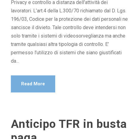
Privacy e controllo a distanza dell’attività dei
lavoratori. L’art.4 della L.300/70 richiamato dal D. Lgs.
196/03, Codice per la protezione dei dati personali ne
sancisce il divieto. Tale controllo deve intendersi non
solo tramite i sistemi di videosorveglianza ma anche
tramite qualsiasi altra tipologia di controllo. E’
permesso l’utilizzo di sistemi che siano giustificati
da...
Read More
Anticipo TFR in busta
paga