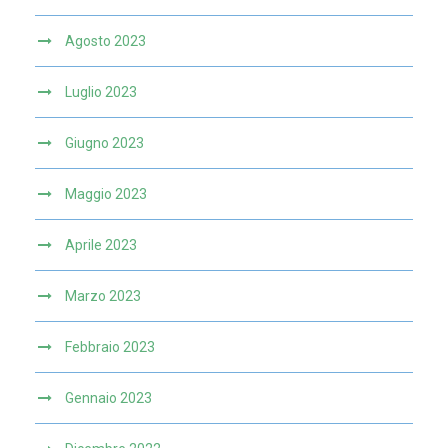
Agosto 2023
Luglio 2023
Giugno 2023
Maggio 2023
Aprile 2023
Marzo 2023
Febbraio 2023
Gennaio 2023