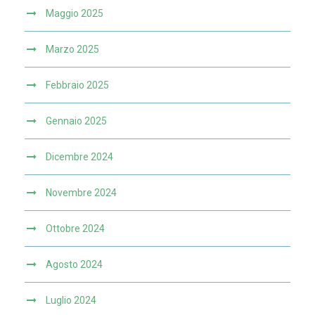
Maggio 2025
Marzo 2025
Febbraio 2025
Gennaio 2025
Dicembre 2024
Novembre 2024
Ottobre 2024
Agosto 2024
Luglio 2024