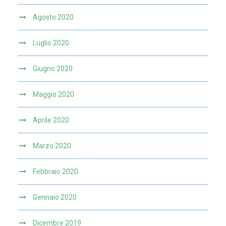
Agosto 2020
Luglio 2020
Giugno 2020
Maggio 2020
Aprile 2020
Marzo 2020
Febbraio 2020
Gennaio 2020
Dicembre 2019