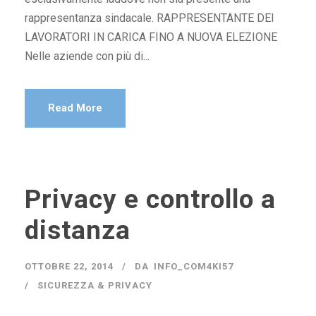
rappresentanza sindacale. RAPPRESENTANTE DEI
LAVORATORI IN CARICA FINO A NUOVA ELEZIONE
Nelle aziende con più di...
Read More
Privacy e controllo a
distanza
OTTOBRE 22, 2014
DA
INFO_COM4KI57
SICUREZZA & PRIVACY