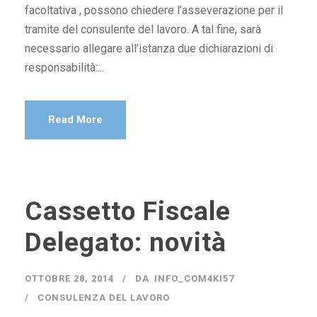
facoltativa , possono chiedere l’asseverazione per il
tramite del consulente del lavoro. A tal fine, sarà
necessario allegare all’istanza due dichiarazioni di
responsabilità:...
Read More
Cassetto Fiscale
Delegato: novità
OTTOBRE 28, 2014
DA
INFO_COM4KI57
CONSULENZA DEL LAVORO