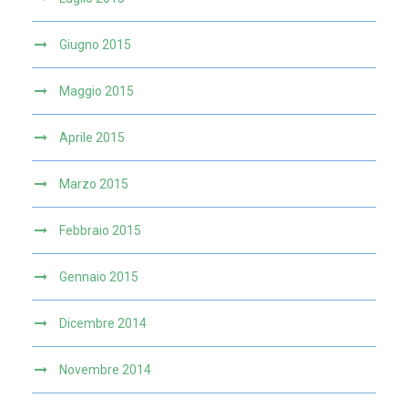
Giugno 2015
Maggio 2015
Aprile 2015
Marzo 2015
Febbraio 2015
Gennaio 2015
Dicembre 2014
Novembre 2014