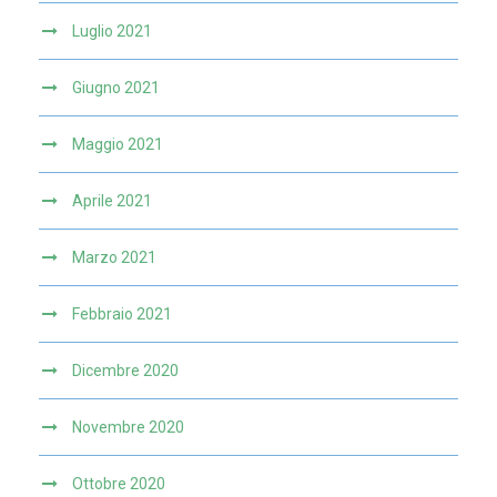
Luglio 2021
Giugno 2021
Maggio 2021
Aprile 2021
Marzo 2021
Febbraio 2021
Dicembre 2020
Novembre 2020
Ottobre 2020