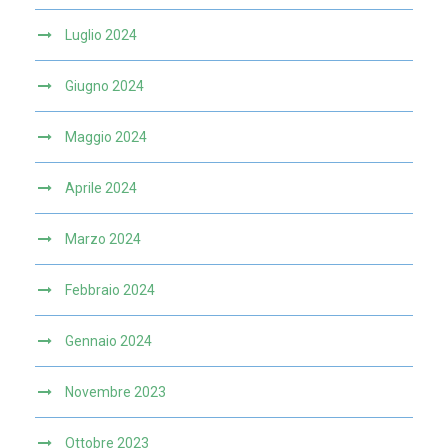
Luglio 2024
Giugno 2024
Maggio 2024
Aprile 2024
Marzo 2024
Febbraio 2024
Gennaio 2024
Novembre 2023
Ottobre 2023