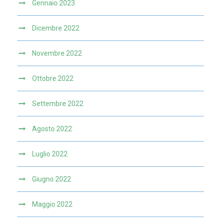
Gennaio 2023
Dicembre 2022
Novembre 2022
Ottobre 2022
Settembre 2022
Agosto 2022
Luglio 2022
Giugno 2022
Maggio 2022