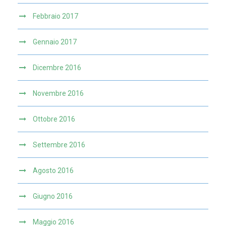
Febbraio 2017
Gennaio 2017
Dicembre 2016
Novembre 2016
Ottobre 2016
Settembre 2016
Agosto 2016
Giugno 2016
Maggio 2016