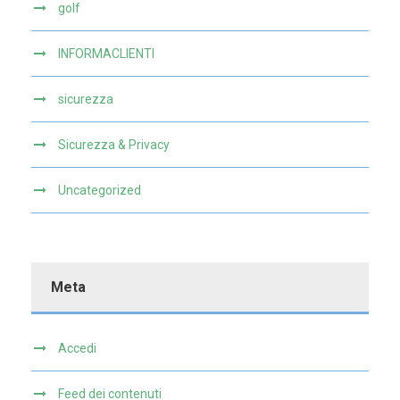
golf
INFORMACLIENTI
sicurezza
Sicurezza & Privacy
Uncategorized
Meta
Accedi
Feed dei contenuti