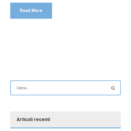
Read More
Articoli recenti