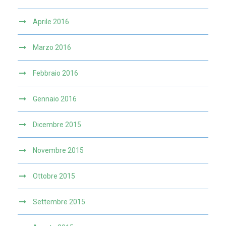
Aprile 2016
Marzo 2016
Febbraio 2016
Gennaio 2016
Dicembre 2015
Novembre 2015
Ottobre 2015
Settembre 2015