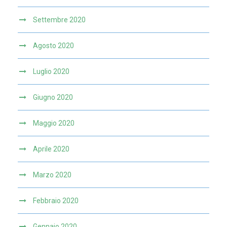
Settembre 2020
Agosto 2020
Luglio 2020
Giugno 2020
Maggio 2020
Aprile 2020
Marzo 2020
Febbraio 2020
Gennaio 2020