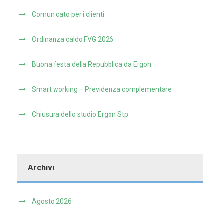
Comunicato per i clienti
Ordinanza caldo FVG 2026
Buona festa della Repubblica da Ergon
Smart working – Previdenza complementare
Chiusura dello studio Ergon Stp
Archivi
Agosto 2026