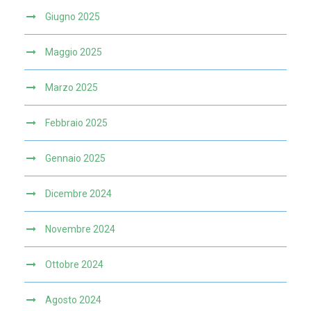
Giugno 2025
Maggio 2025
Marzo 2025
Febbraio 2025
Gennaio 2025
Dicembre 2024
Novembre 2024
Ottobre 2024
Agosto 2024