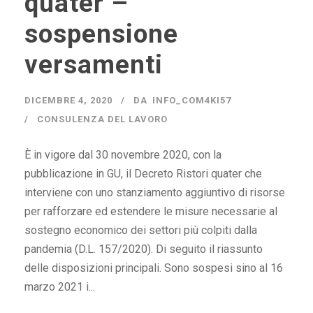
quater –
sospensione
versamenti
DICEMBRE 4, 2020
DA
INFO_COM4KI57
CONSULENZA DEL LAVORO
È in vigore dal 30 novembre 2020, con la
pubblicazione in GU, il Decreto Ristori quater che
interviene con uno stanziamento aggiuntivo di risorse
per rafforzare ed estendere le misure necessarie al
sostegno economico dei settori più colpiti dalla
pandemia (D.L. 157/2020). Di seguito il riassunto
delle disposizioni principali. Sono sospesi sino al 16
marzo 2021 i...