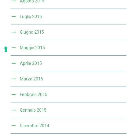
Agosto 2015
Luglio 2015
Giugno 2015
Maggio 2015
Aprile 2015
Marzo 2015
Febbraio 2015
Gennaio 2015
Dicembre 2014