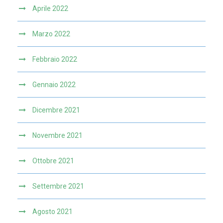
Aprile 2022
Marzo 2022
Febbraio 2022
Gennaio 2022
Dicembre 2021
Novembre 2021
Ottobre 2021
Settembre 2021
Agosto 2021