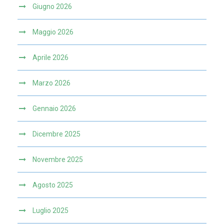
Giugno 2026
Maggio 2026
Aprile 2026
Marzo 2026
Gennaio 2026
Dicembre 2025
Novembre 2025
Agosto 2025
Luglio 2025