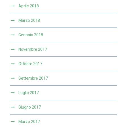
Aprile 2018
Marzo 2018
Gennaio 2018
Novembre 2017
Ottobre 2017
Settembre 2017
Luglio 2017
Giugno 2017
Marzo 2017