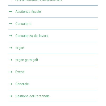
Assitenza fiscale
Consulenti
Consulenza del lavoro
ergon
ergon gara golf
Eventi
Generale
Gestione del Personale