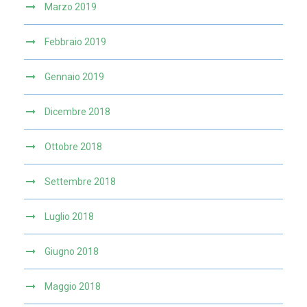
Marzo 2019
Febbraio 2019
Gennaio 2019
Dicembre 2018
Ottobre 2018
Settembre 2018
Luglio 2018
Giugno 2018
Maggio 2018