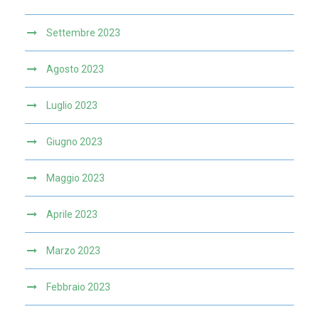
Settembre 2023
Agosto 2023
Luglio 2023
Giugno 2023
Maggio 2023
Aprile 2023
Marzo 2023
Febbraio 2023