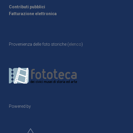
Contributi pubblici
Fatturazione elettronica
Provenienza delle foto storiche (
elenco
)
Powered by