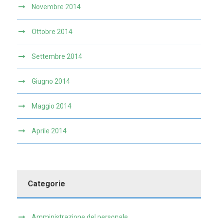
Novembre 2014
Ottobre 2014
Settembre 2014
Giugno 2014
Maggio 2014
Aprile 2014
Categorie
Amministrazione del personale