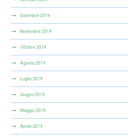
Dicembre 2019
Novembre 2019
Ottobre 2019
Agosto 2019
Luglio 2019
Giugno 2019
Maggio 2019
Aprile 2019