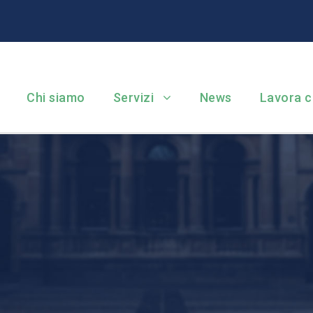
Chi siamo
Servizi
News
Lavora c