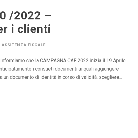
0 /2022 –
 i clienti
ASSITENZA FISCALE
Informiamo che la CAMPAGNA CAF 2022 inizia il 19 Aprile
 anticipatamente i consueti documenti ai quali aggiungere
 un documento di identità in corso di validità, scegliere...