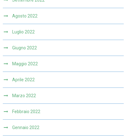
Settembre 2022
Agosto 2022
Luglio 2022
Giugno 2022
Maggio 2022
Aprile 2022
Marzo 2022
Febbraio 2022
Gennaio 2022