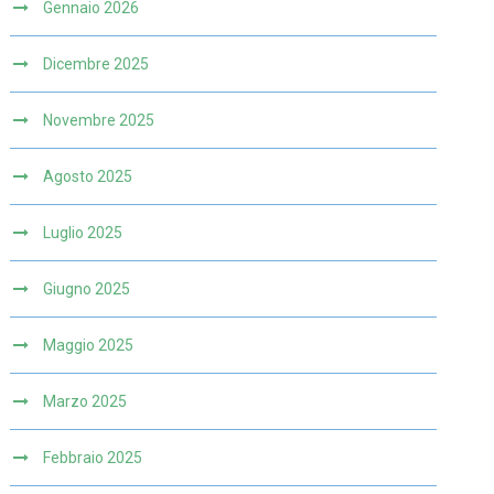
Gennaio 2026
Dicembre 2025
Novembre 2025
Agosto 2025
Luglio 2025
Giugno 2025
Maggio 2025
Marzo 2025
Febbraio 2025