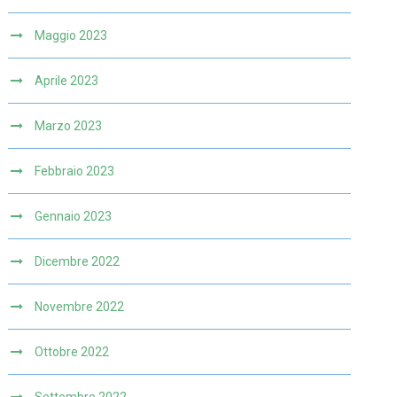
Maggio 2023
Aprile 2023
Marzo 2023
Febbraio 2023
Gennaio 2023
Dicembre 2022
Novembre 2022
Ottobre 2022