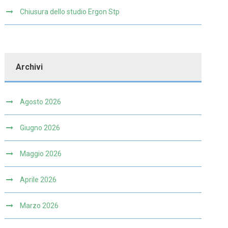
Chiusura dello studio Ergon Stp
Archivi
Agosto 2026
Giugno 2026
Maggio 2026
Aprile 2026
Marzo 2026