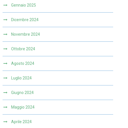
Gennaio 2025
Dicembre 2024
Novembre 2024
Ottobre 2024
Agosto 2024
Luglio 2024
Giugno 2024
Maggio 2024
Aprile 2024