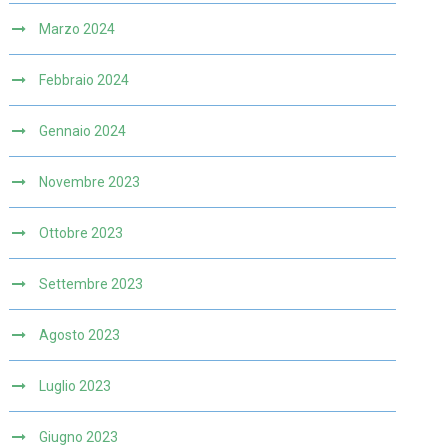
Marzo 2024
Febbraio 2024
Gennaio 2024
Novembre 2023
Ottobre 2023
Settembre 2023
Agosto 2023
Luglio 2023
Giugno 2023