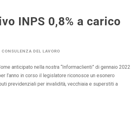
ivo INPS 0,8% a carico
CONSULENZA DEL LAVORO
ome anticipato nella nostra “Informaclienti” di gennaio 2022
er l’anno in corso il legislatore riconosce un esonero
buti previdenziali per invalidità, vecchiaia e superstiti a