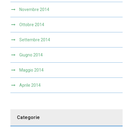
Novembre 2014
Ottobre 2014
Settembre 2014
Giugno 2014
Maggio 2014
Aprile 2014
Categorie