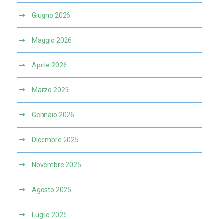
Giugno 2026
Maggio 2026
Aprile 2026
Marzo 2026
Gennaio 2026
Dicembre 2025
Novembre 2025
Agosto 2025
Luglio 2025