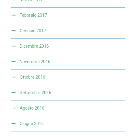
Febbraio 2017
Gennaio 2017
Dicembre 2016
Novembre 2016
Ottobre 2016
Settembre 2016
Agosto 2016
Giugno 2016