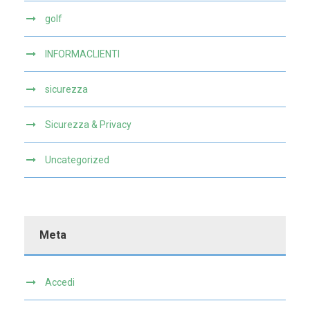
golf
INFORMACLIENTI
sicurezza
Sicurezza & Privacy
Uncategorized
Meta
Accedi