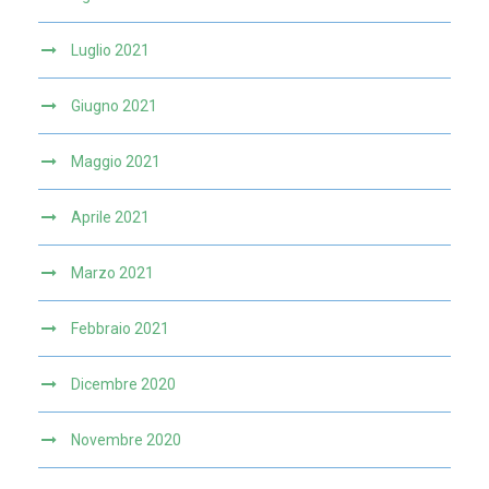
Luglio 2021
Giugno 2021
Maggio 2021
Aprile 2021
Marzo 2021
Febbraio 2021
Dicembre 2020
Novembre 2020