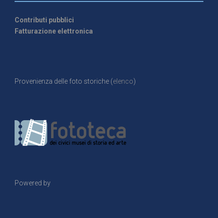
Contributi pubblici
Fatturazione elettronica
Provenienza delle foto storiche (
elenco
)
Powered by