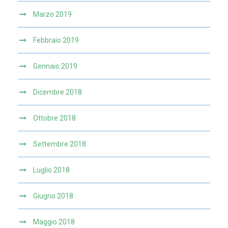
Marzo 2019
Febbraio 2019
Gennaio 2019
Dicembre 2018
Ottobre 2018
Settembre 2018
Luglio 2018
Giugno 2018
Maggio 2018