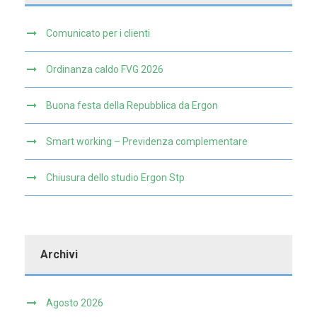
Comunicato per i clienti
Ordinanza caldo FVG 2026
Buona festa della Repubblica da Ergon
Smart working – Previdenza complementare
Chiusura dello studio Ergon Stp
Archivi
Agosto 2026