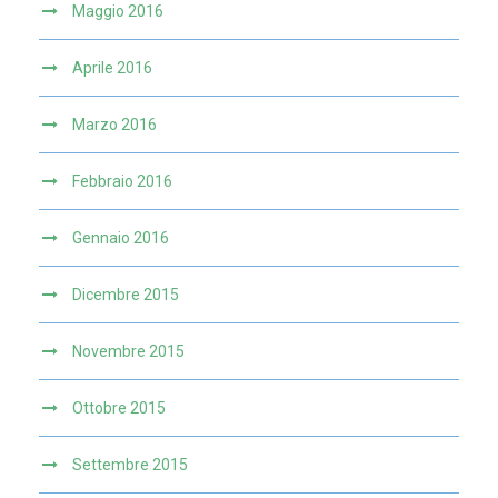
Maggio 2016
Aprile 2016
Marzo 2016
Febbraio 2016
Gennaio 2016
Dicembre 2015
Novembre 2015
Ottobre 2015
Settembre 2015