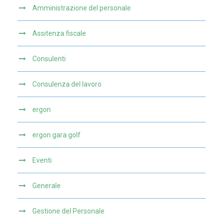
Amministrazione del personale
Assitenza fiscale
Consulenti
Consulenza del lavoro
ergon
ergon gara golf
Eventi
Generale
Gestione del Personale