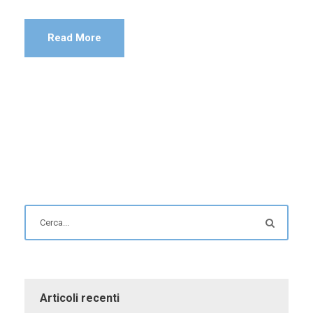
Read More
Articoli recenti