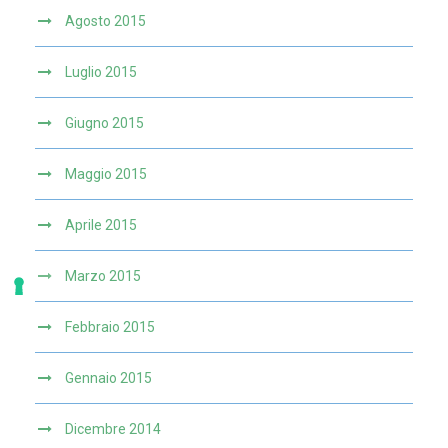
Agosto 2015
Luglio 2015
Giugno 2015
Maggio 2015
Aprile 2015
Marzo 2015
Febbraio 2015
Gennaio 2015
Dicembre 2014