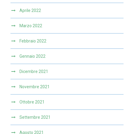
Aprile 2022
Marzo 2022
Febbraio 2022
Gennaio 2022
Dicembre 2021
Novembre 2021
Ottobre 2021
Settembre 2021
Agosto 2021