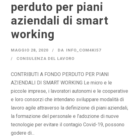
perduto per piani
aziendali di smart
working
MAGGIO 28, 2020
DA
INFO_COM4KI57
CONSULENZA DEL LAVORO
CONTRIBUTI A FONDO PERDUTO PER PIANI
AZIENDALI DI SMART WORKING Le micro e le
piccole imprese, i lavoratori autonomi e le cooperative
e loro consorzi che intendano sviluppare modalità di
lavoro agile attraverso la definizione di piani aziendali,
la formazione del personale e l’adozione di nuove
tecnologie per evitare il contagio Covid-19, possono
godere di...