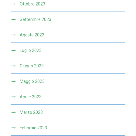
Ottobre 2023
Settembre 2023
Agosto 2023
Luglio 2023
Giugno 2023
Maggio 2023
Aprile 2023
Marzo 2023
Febbraio 2023