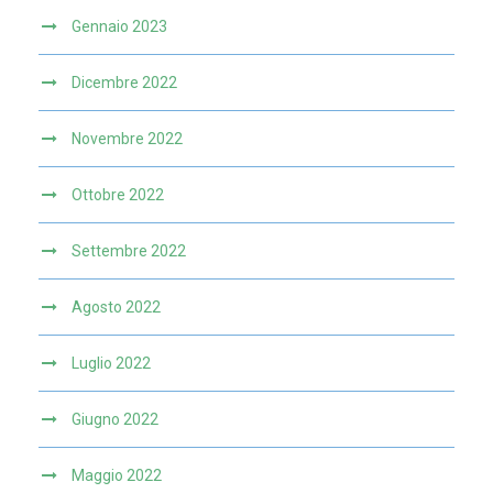
Gennaio 2023
Dicembre 2022
Novembre 2022
Ottobre 2022
Settembre 2022
Agosto 2022
Luglio 2022
Giugno 2022
Maggio 2022