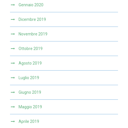
Gennaio 2020
Dicembre 2019
Novembre 2019
Ottobre 2019
Agosto 2019
Luglio 2019
Giugno 2019
Maggio 2019
Aprile 2019