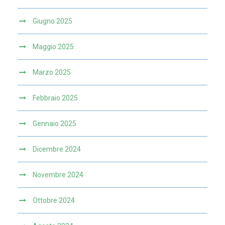
Giugno 2025
Maggio 2025
Marzo 2025
Febbraio 2025
Gennaio 2025
Dicembre 2024
Novembre 2024
Ottobre 2024