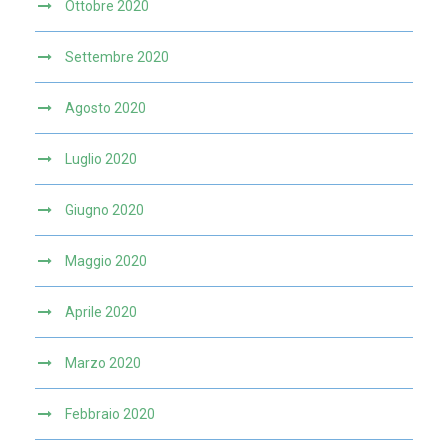
Ottobre 2020
Settembre 2020
Agosto 2020
Luglio 2020
Giugno 2020
Maggio 2020
Aprile 2020
Marzo 2020
Febbraio 2020