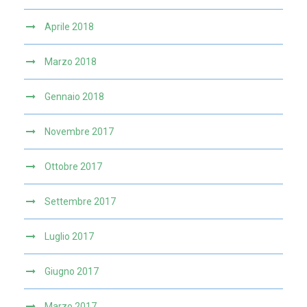
Aprile 2018
Marzo 2018
Gennaio 2018
Novembre 2017
Ottobre 2017
Settembre 2017
Luglio 2017
Giugno 2017
Marzo 2017