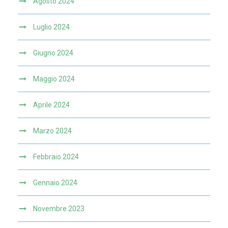
Agosto 2024
Luglio 2024
Giugno 2024
Maggio 2024
Aprile 2024
Marzo 2024
Febbraio 2024
Gennaio 2024
Novembre 2023