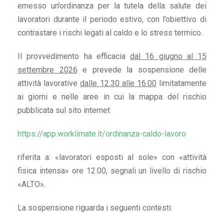
emesso un’ordinanza per la tutela della salute dei
lavoratori durante il periodo estivo, con l’obiettivo di
contrastare i rischi legati al caldo e lo stress termico.
Il provvedimento ha efficacia
dal 16 giugno al 15
settembre 2026
e prevede la sospensione delle
attività lavorative
dalle 12.30 alle 16.00
limitatamente
ai giorni e nelle aree in cui la mappa del rischio
pubblicata sul sito internet
https://app.worklimate.it/ordinanza-caldo-lavoro
riferita a: «lavoratori esposti al sole» con «attività
fisica intensa» ore 12:00, segnali un livello di rischio
«ALTO».
La sospensione riguarda i seguenti contesti: