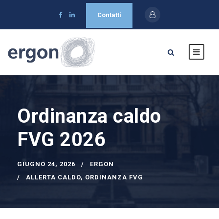
Contatti
Ordinanza caldo
FVG 2026
GIUGNO 24, 2026
ERGON
ALLERTA CALDO
,
ORDINANZA FVG