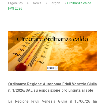
Ergon Stp
>
News
>
ergon
>
Ordinanza caldo
FVG 2026
Ordinanza Regione Autonoma Friuli Venezia Giulia
n. 1/2026/SAL su esposizione prolungata al sole
La Regione Friuli Venezia Giulia il 15/06/26 ha