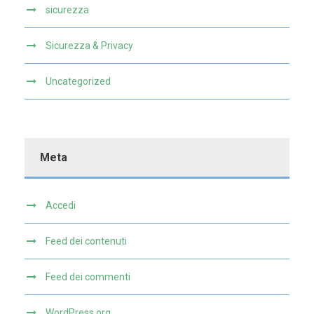
sicurezza
Sicurezza & Privacy
Uncategorized
Meta
Accedi
Feed dei contenuti
Feed dei commenti
WordPress.org