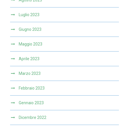
Agosto 2023
Luglio 2023
Giugno 2023
Maggio 2023
Aprile 2023
Marzo 2023
Febbraio 2023
Gennaio 2023
Dicembre 2022