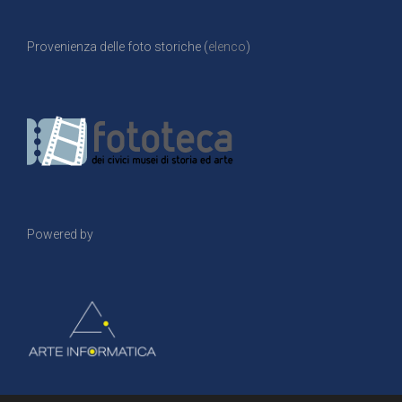
Provenienza delle foto storiche (
elenco
)
Powered by