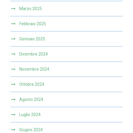
Marzo 2025
Febbraio 2025
Gennaio 2025
Dicembre 2024
Novembre 2024
Ottobre 2024
Agosto 2024
Luglio 2024
Giugno 2024