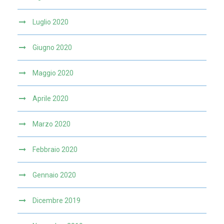
Luglio 2020
Giugno 2020
Maggio 2020
Aprile 2020
Marzo 2020
Febbraio 2020
Gennaio 2020
Dicembre 2019