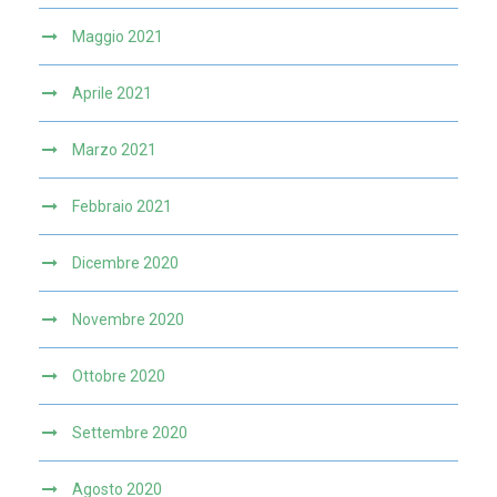
Maggio 2021
Aprile 2021
Marzo 2021
Febbraio 2021
Dicembre 2020
Novembre 2020
Ottobre 2020
Settembre 2020
Agosto 2020