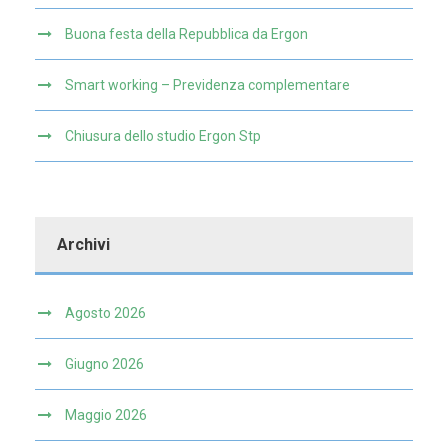
Buona festa della Repubblica da Ergon
Smart working – Previdenza complementare
Chiusura dello studio Ergon Stp
Archivi
Agosto 2026
Giugno 2026
Maggio 2026