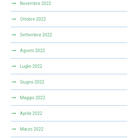
Novembre 2022
Ottobre 2022
Settembre 2022
Agosto 2022
Luglio 2022
Giugno 2022
Maggio 2022
Aprile 2022
Marzo 2022