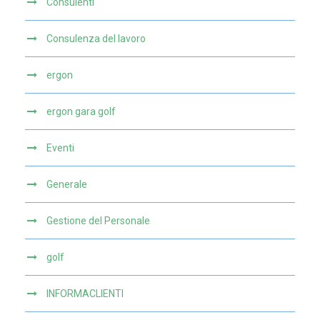
Consulenti
Consulenza del lavoro
ergon
ergon gara golf
Eventi
Generale
Gestione del Personale
golf
INFORMACLIENTI