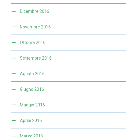
Dicembre 2016
Novembre 2016
Ottobre 2016
Settembre 2016
Agosto 2016
Giugno 2016
Maggio 2016
Aprile 2016
Marzo 2016