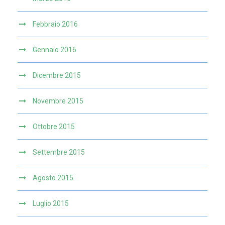
Febbraio 2016
Gennaio 2016
Dicembre 2015
Novembre 2015
Ottobre 2015
Settembre 2015
Agosto 2015
Luglio 2015