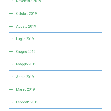
Novembre 2019
Ottobre 2019
Agosto 2019
Luglio 2019
Giugno 2019
Maggio 2019
Aprile 2019
Marzo 2019
Febbraio 2019