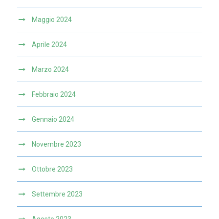
Maggio 2024
Aprile 2024
Marzo 2024
Febbraio 2024
Gennaio 2024
Novembre 2023
Ottobre 2023
Settembre 2023