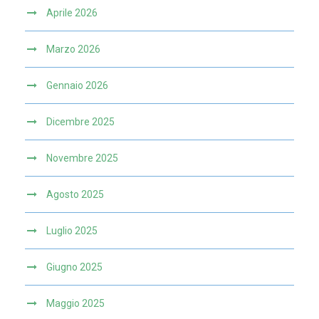
Aprile 2026
Marzo 2026
Gennaio 2026
Dicembre 2025
Novembre 2025
Agosto 2025
Luglio 2025
Giugno 2025
Maggio 2025