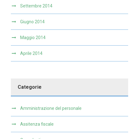
Settembre 2014
Giugno 2014
Maggio 2014
Aprile 2014
Categorie
Amministrazione del personale
Assitenza fiscale