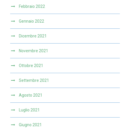
Febbraio 2022
Gennaio 2022
Dicembre 2021
Novembre 2021
Ottobre 2021
Settembre 2021
Agosto 2021
Luglio 2021
Giugno 2021