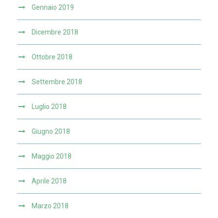
Gennaio 2019
Dicembre 2018
Ottobre 2018
Settembre 2018
Luglio 2018
Giugno 2018
Maggio 2018
Aprile 2018
Marzo 2018