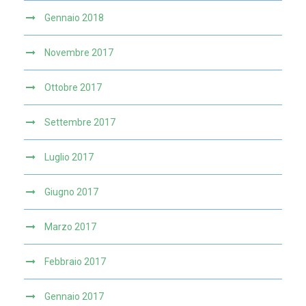
Gennaio 2018
Novembre 2017
Ottobre 2017
Settembre 2017
Luglio 2017
Giugno 2017
Marzo 2017
Febbraio 2017
Gennaio 2017