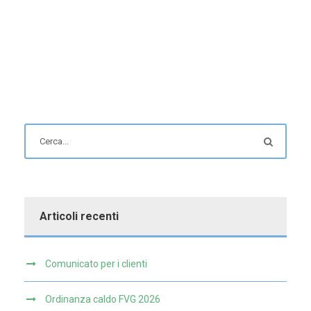
Articoli recenti
Comunicato per i clienti
Ordinanza caldo FVG 2026