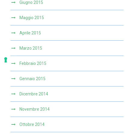
Giugno 2015
Maggio 2015
Aprile 2015
Marzo 2015
Febbraio 2015
Gennaio 2015
Dicembre 2014
Novembre 2014
Ottobre 2014