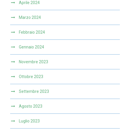
Aprile 2024
Marzo 2024
Febbraio 2024
Gennaio 2024
Novembre 2023
Ottobre 2023
Settembre 2023
Agosto 2023
Luglio 2023