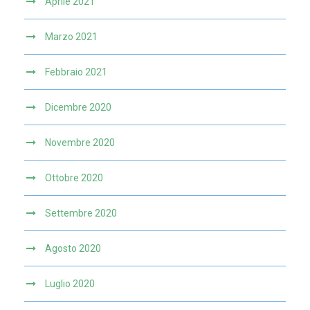
Aprile 2021
Marzo 2021
Febbraio 2021
Dicembre 2020
Novembre 2020
Ottobre 2020
Settembre 2020
Agosto 2020
Luglio 2020