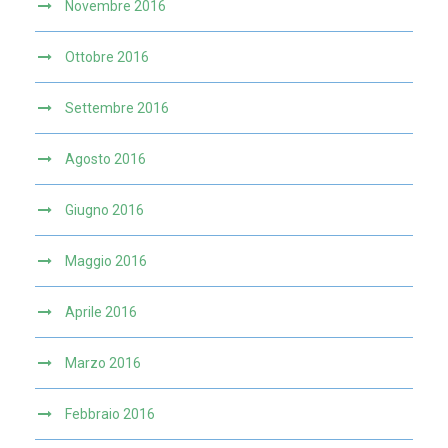
Novembre 2016
Ottobre 2016
Settembre 2016
Agosto 2016
Giugno 2016
Maggio 2016
Aprile 2016
Marzo 2016
Febbraio 2016