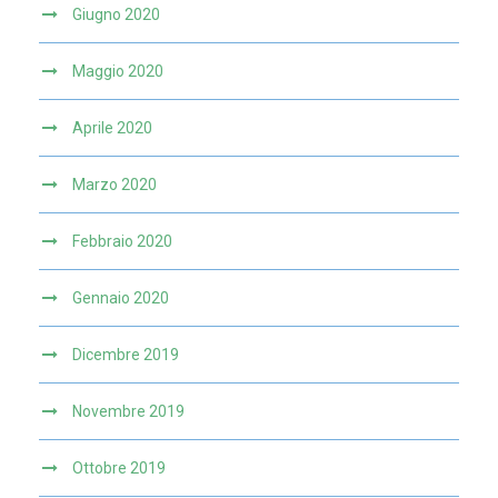
Giugno 2020
Maggio 2020
Aprile 2020
Marzo 2020
Febbraio 2020
Gennaio 2020
Dicembre 2019
Novembre 2019
Ottobre 2019