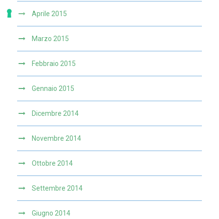
Aprile 2015
Marzo 2015
Febbraio 2015
Gennaio 2015
Dicembre 2014
Novembre 2014
Ottobre 2014
Settembre 2014
Giugno 2014