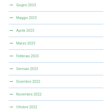
Giugno 2023
Maggio 2023
Aprile 2023
Marzo 2023
Febbraio 2023
Gennaio 2023
Dicembre 2022
Novembre 2022
Ottobre 2022