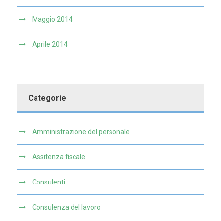
Maggio 2014
Aprile 2014
Categorie
Amministrazione del personale
Assitenza fiscale
Consulenti
Consulenza del lavoro