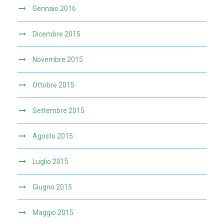
Gennaio 2016
Dicembre 2015
Novembre 2015
Ottobre 2015
Settembre 2015
Agosto 2015
Luglio 2015
Giugno 2015
Maggio 2015