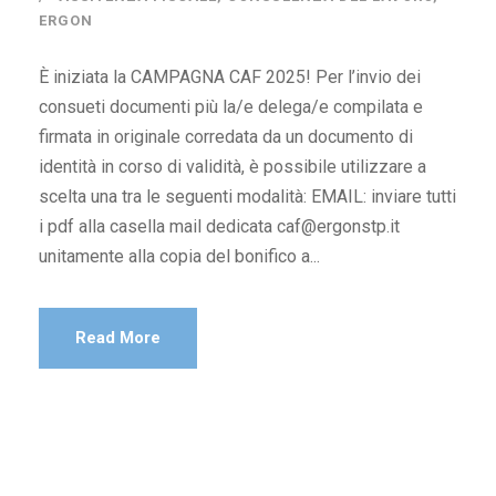
ERGON
È iniziata la CAMPAGNA CAF 2025! Per l’invio dei
consueti documenti più la/e delega/e compilata e
firmata in originale corredata da un documento di
identità in corso di validità, è possibile utilizzare a
scelta una tra le seguenti modalità: EMAIL: inviare tutti
i pdf alla casella mail dedicata caf@ergonstp.it
unitamente alla copia del bonifico a...
Read More