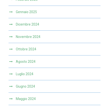
Gennaio 2025
Dicembre 2024
Novembre 2024
Ottobre 2024
Agosto 2024
Luglio 2024
Giugno 2024
Maggio 2024