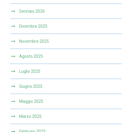
Gennaio 2026
Dicembre 2025
Novembre 2025
Agosto 2025
Luglio 2025
Giugno 2025
Maggio 2025
Marzo 2025
Febbraio 2025