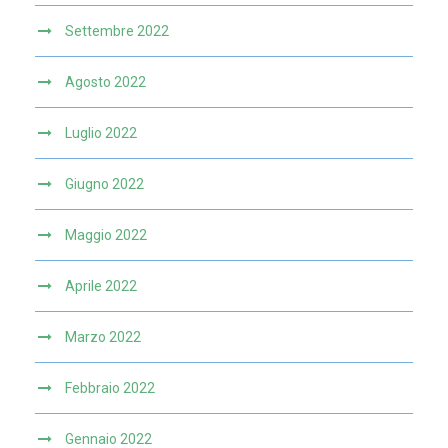
Settembre 2022
Agosto 2022
Luglio 2022
Giugno 2022
Maggio 2022
Aprile 2022
Marzo 2022
Febbraio 2022
Gennaio 2022