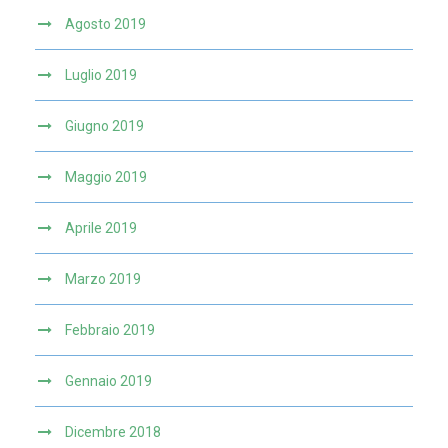
Agosto 2019
Luglio 2019
Giugno 2019
Maggio 2019
Aprile 2019
Marzo 2019
Febbraio 2019
Gennaio 2019
Dicembre 2018