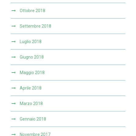
Ottobre 2018
Settembre 2018
Luglio 2018
Giugno 2018
Maggio 2018
Aprile 2018
Marzo 2018
Gennaio 2018
Novembre 2017