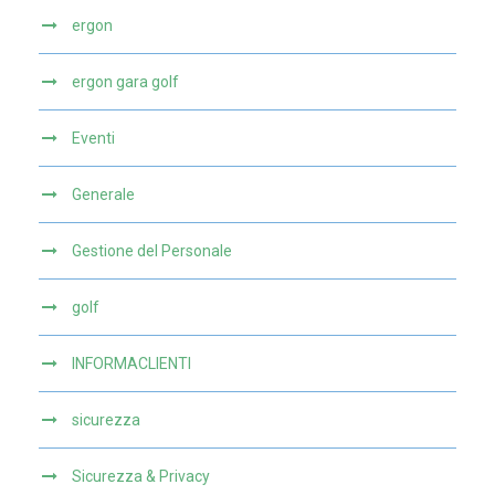
ergon
ergon gara golf
Eventi
Generale
Gestione del Personale
golf
INFORMACLIENTI
sicurezza
Sicurezza & Privacy