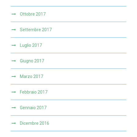
Ottobre 2017
Settembre 2017
Luglio 2017
Giugno 2017
Marzo 2017
Febbraio 2017
Gennaio 2017
Dicembre 2016