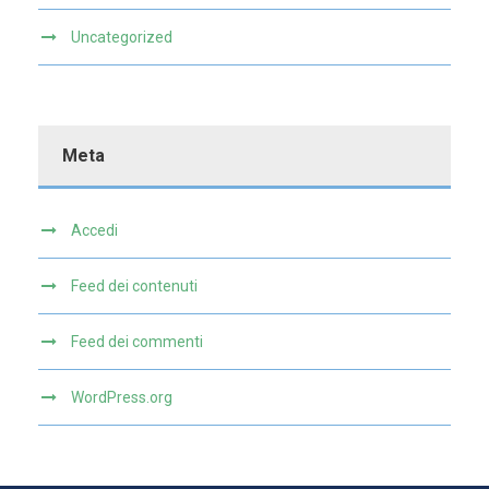
Uncategorized
Meta
Accedi
Feed dei contenuti
Feed dei commenti
WordPress.org