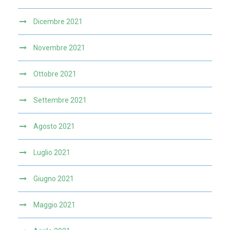
Dicembre 2021
Novembre 2021
Ottobre 2021
Settembre 2021
Agosto 2021
Luglio 2021
Giugno 2021
Maggio 2021