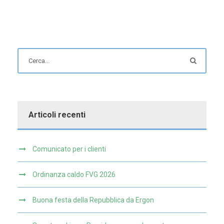
Articoli recenti
Comunicato per i clienti
Ordinanza caldo FVG 2026
Buona festa della Repubblica da Ergon