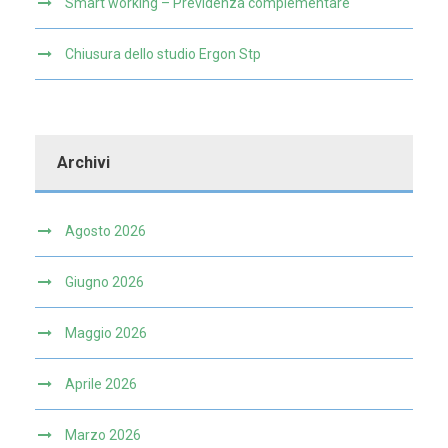
Smart working – Previdenza complementare
Chiusura dello studio Ergon Stp
Archivi
Agosto 2026
Giugno 2026
Maggio 2026
Aprile 2026
Marzo 2026