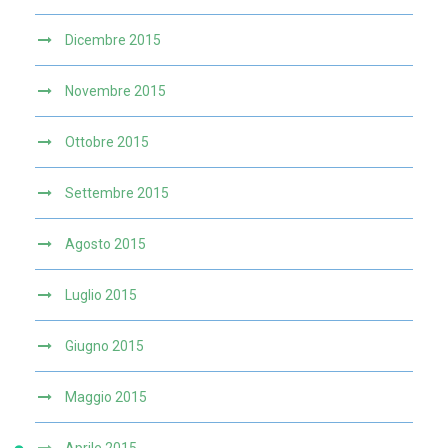
Dicembre 2015
Novembre 2015
Ottobre 2015
Settembre 2015
Agosto 2015
Luglio 2015
Giugno 2015
Maggio 2015