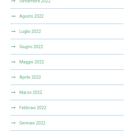
Settembre 2022
Agosto 2022
Luglio 2022
Giugno 2022
Maggio 2022
Aprile 2022
Marzo 2022
Febbraio 2022
Gennaio 2022