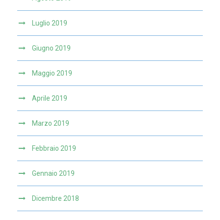
Luglio 2019
Giugno 2019
Maggio 2019
Aprile 2019
Marzo 2019
Febbraio 2019
Gennaio 2019
Dicembre 2018