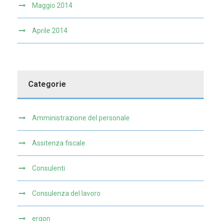
Maggio 2014
Aprile 2014
Categorie
Amministrazione del personale
Assitenza fiscale
Consulenti
Consulenza del lavoro
ergon