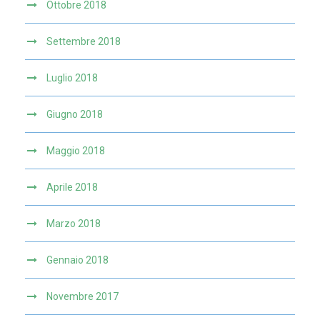
Ottobre 2018
Settembre 2018
Luglio 2018
Giugno 2018
Maggio 2018
Aprile 2018
Marzo 2018
Gennaio 2018
Novembre 2017