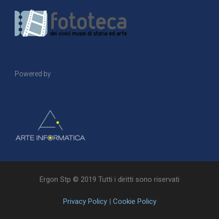
Powered by
Ergon Stp © 2019 Tutti i diritti sono riservati
Privacy Policy
|
Cookie Policy