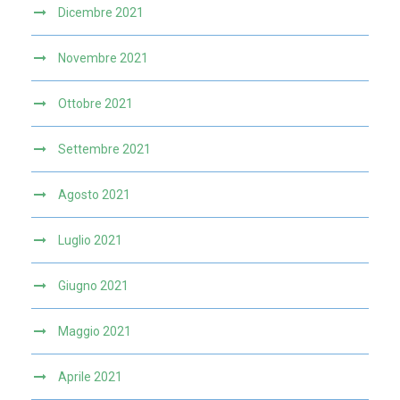
Dicembre 2021
Novembre 2021
Ottobre 2021
Settembre 2021
Agosto 2021
Luglio 2021
Giugno 2021
Maggio 2021
Aprile 2021