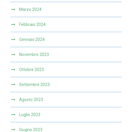
Marzo 2024
Febbraio 2024
Gennaio 2024
Novembre 2023
Ottobre 2023
Settembre 2023
Agosto 2023
Luglio 2023
Giugno 2023