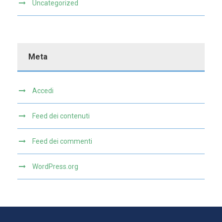
Uncategorized
Meta
Accedi
Feed dei contenuti
Feed dei commenti
WordPress.org