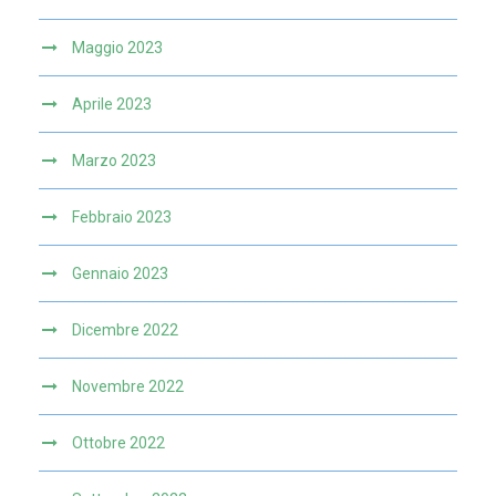
Maggio 2023
Aprile 2023
Marzo 2023
Febbraio 2023
Gennaio 2023
Dicembre 2022
Novembre 2022
Ottobre 2022