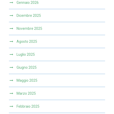
Gennaio 2026
Dicembre 2025
Novembre 2025
Agosto 2025
Luglio 2025
Giugno 2025
Maggio 2025
Marzo 2025
Febbraio 2025