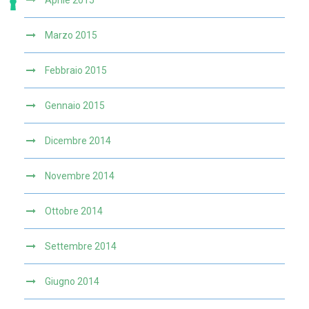
Aprile 2015
Marzo 2015
Febbraio 2015
Gennaio 2015
Dicembre 2014
Novembre 2014
Ottobre 2014
Settembre 2014
Giugno 2014