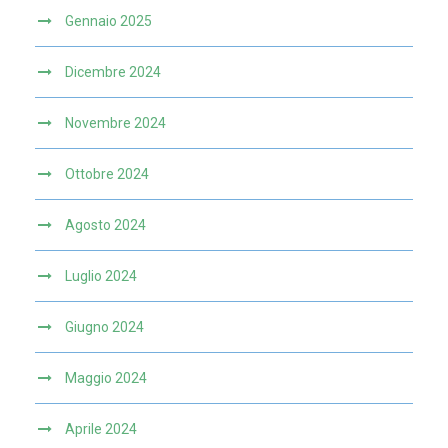
Gennaio 2025
Dicembre 2024
Novembre 2024
Ottobre 2024
Agosto 2024
Luglio 2024
Giugno 2024
Maggio 2024
Aprile 2024