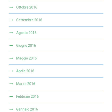
Ottobre 2016
Settembre 2016
Agosto 2016
Giugno 2016
Maggio 2016
Aprile 2016
Marzo 2016
Febbraio 2016
Gennaio 2016