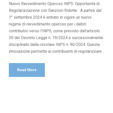
Nuovo Ravvedimento Operoso INPS: Opportunità di
Regolarizzazione con Sanzioni Ridotte A partire dal
1° settembre 2024 è entrato in vigore un nuovo
regime di ravvedimento operoso per i debiti
contributivi verso l’INPS, come previsto dall’articolo
30 del Decreto Legge n. 19/2024 e successivamente
disciplinato dalla circolare INPS n. 90/2024. Questa
innovazione permette ai contribuenti di regolarizzare...
Read More