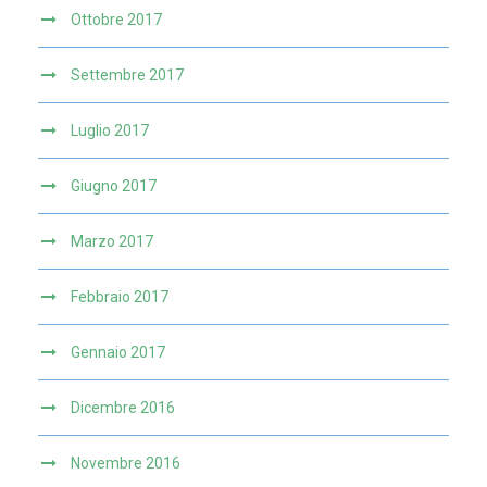
Ottobre 2017
Settembre 2017
Luglio 2017
Giugno 2017
Marzo 2017
Febbraio 2017
Gennaio 2017
Dicembre 2016
Novembre 2016