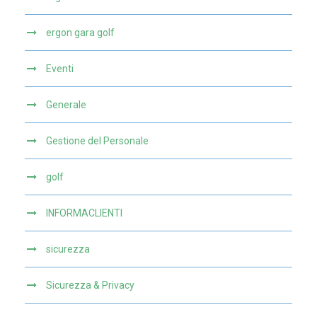
ergon gara golf
Eventi
Generale
Gestione del Personale
golf
INFORMACLIENTI
sicurezza
Sicurezza & Privacy