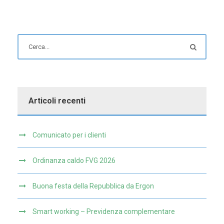
Articoli recenti
Comunicato per i clienti
Ordinanza caldo FVG 2026
Buona festa della Repubblica da Ergon
Smart working – Previdenza complementare