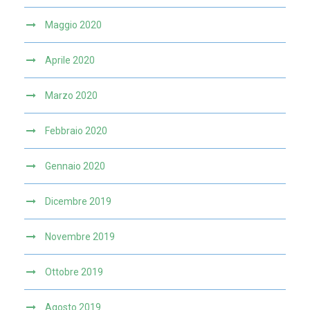
Maggio 2020
Aprile 2020
Marzo 2020
Febbraio 2020
Gennaio 2020
Dicembre 2019
Novembre 2019
Ottobre 2019
Agosto 2019