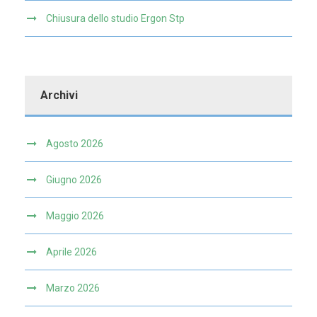
Chiusura dello studio Ergon Stp
Archivi
Agosto 2026
Giugno 2026
Maggio 2026
Aprile 2026
Marzo 2026