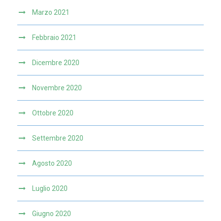
Marzo 2021
Febbraio 2021
Dicembre 2020
Novembre 2020
Ottobre 2020
Settembre 2020
Agosto 2020
Luglio 2020
Giugno 2020