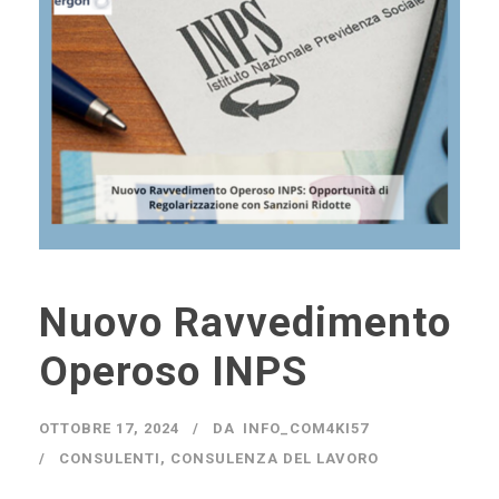
Nuovo Ravvedimento
Operoso INPS
OTTOBRE 17, 2024
DA
INFO_COM4KI57
CONSULENTI
,
CONSULENZA DEL LAVORO