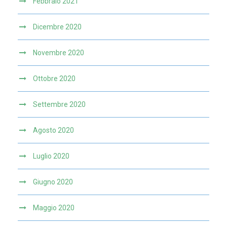
Febbraio 2021
Dicembre 2020
Novembre 2020
Ottobre 2020
Settembre 2020
Agosto 2020
Luglio 2020
Giugno 2020
Maggio 2020