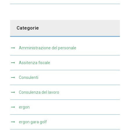
Categorie
Amministrazione del personale
Assitenza fiscale
Consulenti
Consulenza del lavoro
ergon
ergon gara golf