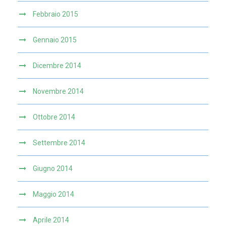
Febbraio 2015
Gennaio 2015
Dicembre 2014
Novembre 2014
Ottobre 2014
Settembre 2014
Giugno 2014
Maggio 2014
Aprile 2014