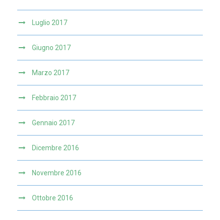
Luglio 2017
Giugno 2017
Marzo 2017
Febbraio 2017
Gennaio 2017
Dicembre 2016
Novembre 2016
Ottobre 2016