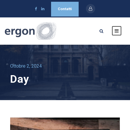
Contatti
Ottobre 2, 2024
Day