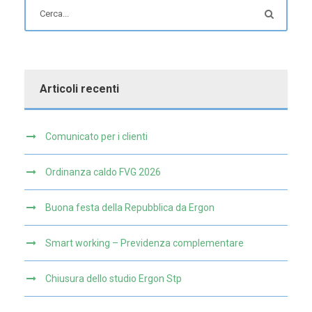
Articoli recenti
Comunicato per i clienti
Ordinanza caldo FVG 2026
Buona festa della Repubblica da Ergon
Smart working – Previdenza complementare
Chiusura dello studio Ergon Stp