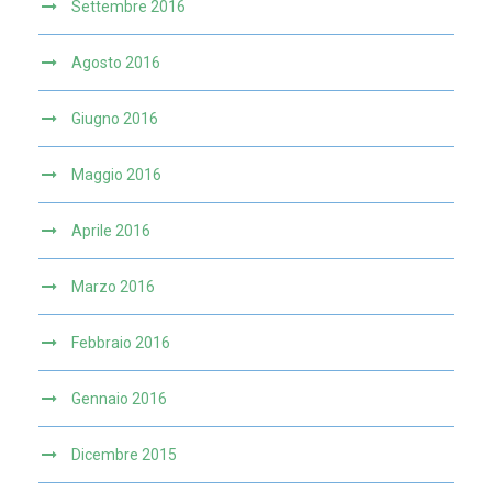
Settembre 2016
Agosto 2016
Giugno 2016
Maggio 2016
Aprile 2016
Marzo 2016
Febbraio 2016
Gennaio 2016
Dicembre 2015