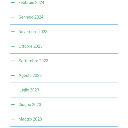
Febbraio 2024
Gennaio 2024
Novembre 2023
Ottobre 2023
Settembre 2023
Agosto 2023
Luglio 2023
Giugno 2023
Maggio 2023