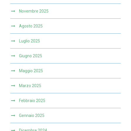
Novembre 2025
Agosto 2025
Luglio 2025
Giugno 2025
Maggio 2025
Marzo 2025
Febbraio 2025
Gennaio 2025
Dicembre 2024