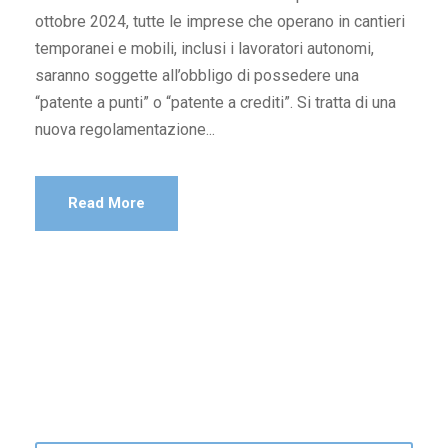
ottobre 2024, tutte le imprese che operano in cantieri
temporanei e mobili, inclusi i lavoratori autonomi,
saranno soggette all’obbligo di possedere una
“patente a punti” o “patente a crediti”. Si tratta di una
nuova regolamentazione...
Read More