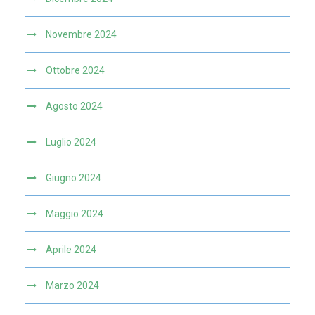
Novembre 2024
Ottobre 2024
Agosto 2024
Luglio 2024
Giugno 2024
Maggio 2024
Aprile 2024
Marzo 2024