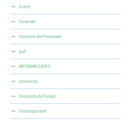
Eventi
Generale
Gestione del Personale
golf
INFORMACLIENTI
sicurezza
Sicurezza & Privacy
Uncategorized