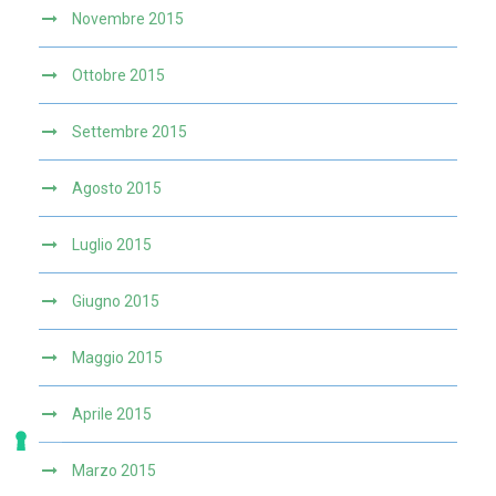
Novembre 2015
Ottobre 2015
Settembre 2015
Agosto 2015
Luglio 2015
Giugno 2015
Maggio 2015
Aprile 2015
Marzo 2015