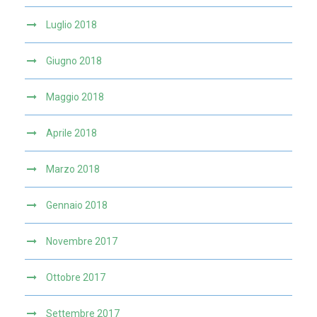
Luglio 2018
Giugno 2018
Maggio 2018
Aprile 2018
Marzo 2018
Gennaio 2018
Novembre 2017
Ottobre 2017
Settembre 2017