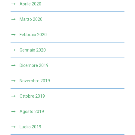
Aprile 2020
Marzo 2020
Febbraio 2020
Gennaio 2020
Dicembre 2019
Novembre 2019
Ottobre 2019
Agosto 2019
Luglio 2019