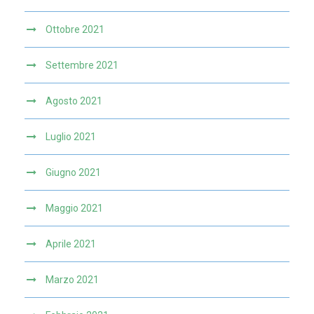
Ottobre 2021
Settembre 2021
Agosto 2021
Luglio 2021
Giugno 2021
Maggio 2021
Aprile 2021
Marzo 2021