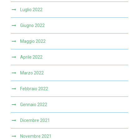
Luglio 2022
Giugno 2022
Maggio 2022
Aprile 2022
Marzo 2022
Febbraio 2022
Gennaio 2022
Dicembre 2021
Novembre 2021