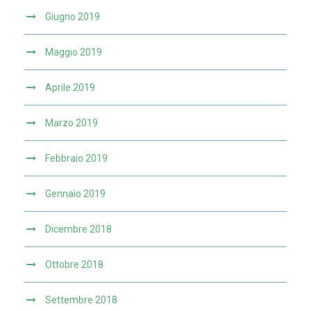
Giugno 2019
Maggio 2019
Aprile 2019
Marzo 2019
Febbraio 2019
Gennaio 2019
Dicembre 2018
Ottobre 2018
Settembre 2018