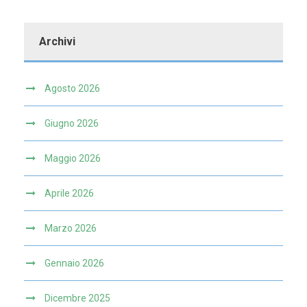
Archivi
Agosto 2026
Giugno 2026
Maggio 2026
Aprile 2026
Marzo 2026
Gennaio 2026
Dicembre 2025