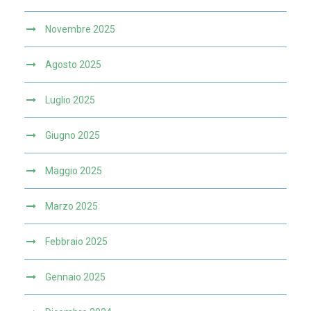
Novembre 2025
Agosto 2025
Luglio 2025
Giugno 2025
Maggio 2025
Marzo 2025
Febbraio 2025
Gennaio 2025