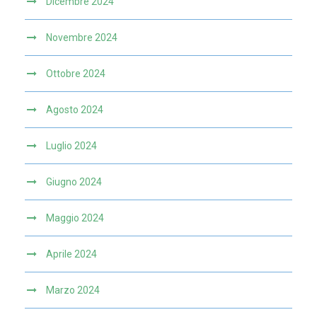
Dicembre 2024
Novembre 2024
Ottobre 2024
Agosto 2024
Luglio 2024
Giugno 2024
Maggio 2024
Aprile 2024
Marzo 2024