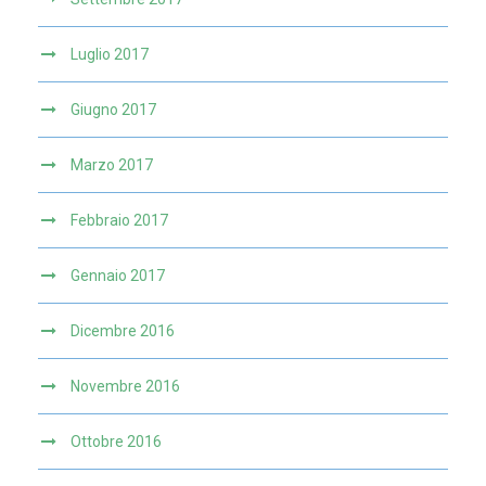
Luglio 2017
Giugno 2017
Marzo 2017
Febbraio 2017
Gennaio 2017
Dicembre 2016
Novembre 2016
Ottobre 2016