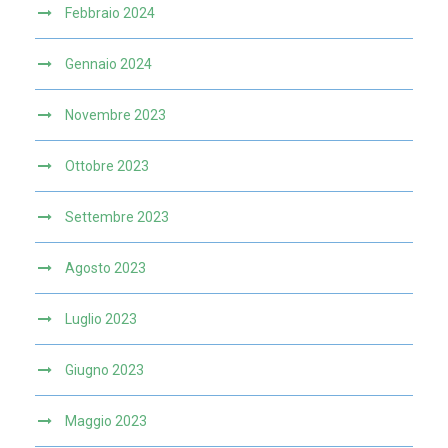
Febbraio 2024
Gennaio 2024
Novembre 2023
Ottobre 2023
Settembre 2023
Agosto 2023
Luglio 2023
Giugno 2023
Maggio 2023