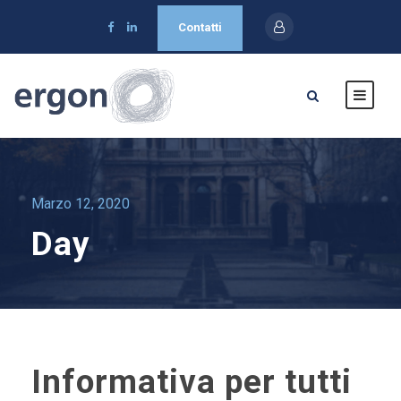
Contatti
Marzo 12, 2020
Day
Informativa per tutti