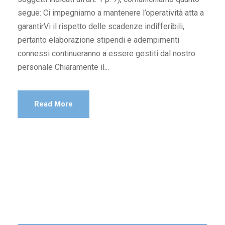
segue: Ci impegniamo a mantenere l’operatività atta a
garantirVi il rispetto delle scadenze indifferibili,
pertanto elaborazione stipendi e adempimenti
connessi continueranno a essere gestiti dal nostro
personale Chiaramente il...
Read More