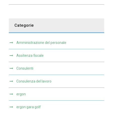
Categorie
Amministrazione del personale
Assitenza fiscale
Consulenti
Consulenza del lavoro
ergon
ergon gara golf