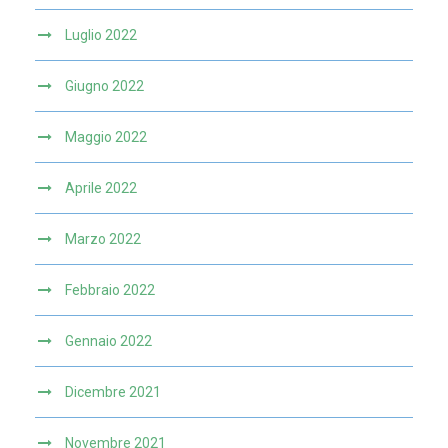
Luglio 2022
Giugno 2022
Maggio 2022
Aprile 2022
Marzo 2022
Febbraio 2022
Gennaio 2022
Dicembre 2021
Novembre 2021