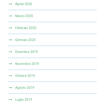
Aprile 2020
Marzo 2020
Febbraio 2020
Gennaio 2020
Dicembre 2019
Novembre 2019
Ottobre 2019
Agosto 2019
Luglio 2019