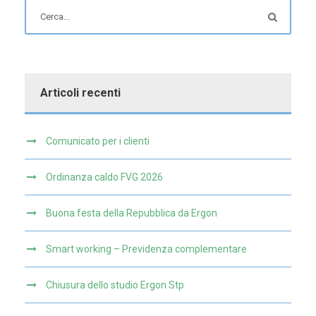
Articoli recenti
Comunicato per i clienti
Ordinanza caldo FVG 2026
Buona festa della Repubblica da Ergon
Smart working – Previdenza complementare
Chiusura dello studio Ergon Stp