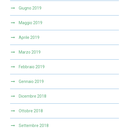
Giugno 2019
Maggio 2019
Aprile 2019
Marzo 2019
Febbraio 2019
Gennaio 2019
Dicembre 2018
Ottobre 2018
Settembre 2018