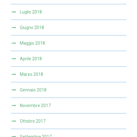
Luglio 2018
Giugno 2018
Maggio 2018
Aprile 2018
Marzo 2018
Gennaio 2018
Novembre 2017
Ottobre 2017
Settembre 2017