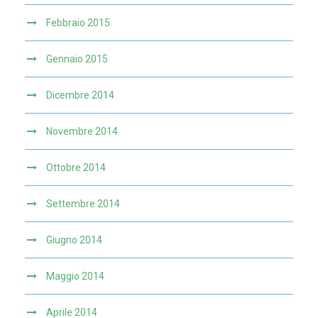
Febbraio 2015
Gennaio 2015
Dicembre 2014
Novembre 2014
Ottobre 2014
Settembre 2014
Giugno 2014
Maggio 2014
Aprile 2014