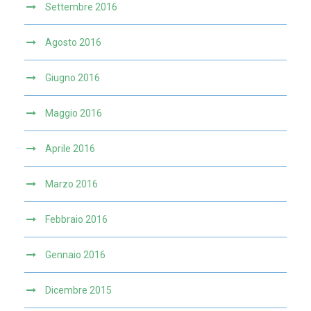
Settembre 2016
Agosto 2016
Giugno 2016
Maggio 2016
Aprile 2016
Marzo 2016
Febbraio 2016
Gennaio 2016
Dicembre 2015