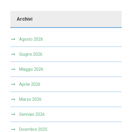
Archivi
Agosto 2026
Giugno 2026
Maggio 2026
Aprile 2026
Marzo 2026
Gennaio 2026
Dicembre 2025