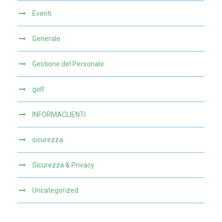
Eventi
Generale
Gestione del Personale
golf
INFORMACLIENTI
sicurezza
Sicurezza & Privacy
Uncategorized