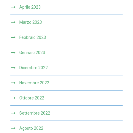
Aprile 2023
Marzo 2023
Febbraio 2023
Gennaio 2023
Dicembre 2022
Novembre 2022
Ottobre 2022
Settembre 2022
Agosto 2022