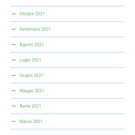
Ottobre 2021
Settembre 2021
Agosto 2021
Luglio 2021
Giugno 2021
Maggio 2021
Aprile 2021
Marzo 2021