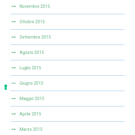
Novembre 2015
Ottobre 2015
Settembre 2015
Agosto 2015
Luglio 2015
Giugno 2015
Maggio 2015
Aprile 2015
Marzo 2015