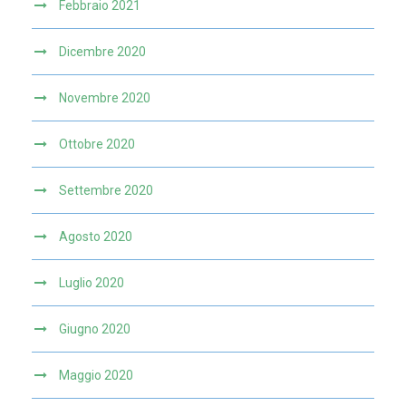
Febbraio 2021
Dicembre 2020
Novembre 2020
Ottobre 2020
Settembre 2020
Agosto 2020
Luglio 2020
Giugno 2020
Maggio 2020