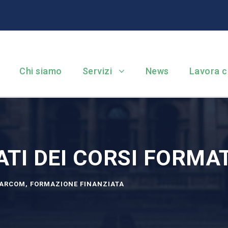
Chi siamo
Servizi
News
Lavora c
ATI DEI CORSI FORMAT
ARCOM
,
FORMAZIONE FINANZIATA