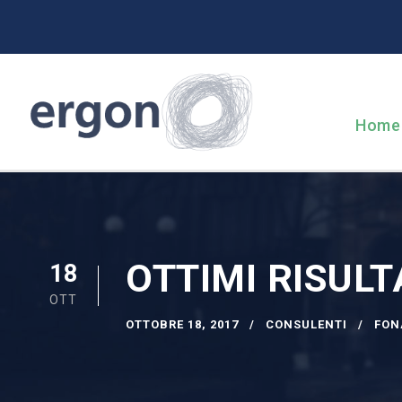
Home
OTTIMI RISULT
18
OTT
OTTOBRE 18, 2017
CONSULENTI
FON