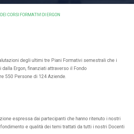
 DEI CORSI FORMATIVI DI ERGON
utazioni degli ultimi tre Piani Formativi semestrali che i
 dalla Ergon, finanziati attraverso il Fondo
tre 550 Persone di 124 Aziende.
zione espressa dai partecipanti che hanno ritenuto i nostri
fondimento e qualità dei temi trattati da tutti i nostri Docenti