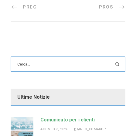
PREC
PROS
Ultime Notizie
Comunicato per i clienti
AGOSTO 3, 2026
INFO_COM4KI57
DA