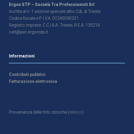
Ergon STP – Società Tra Professionisti Srl
Iscritta al n. 1 sezione speciale albo CdL di Trieste
Codice fiscale e P. I.V.A. 01240590321
Registro imprese: C.C.I.A.A. Trieste, R.E.A. 135216
cert@pec.ergonstp.it
Informazioni
Contributi pubblici
Fatturazione elettronica
Provenienza delle foto storiche (
elenco
)