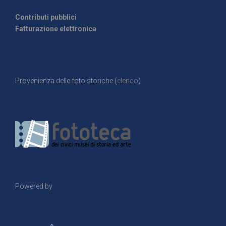
Contributi pubblici
Fatturazione elettronica
Provenienza delle foto storiche (
elenco
)
Powered by