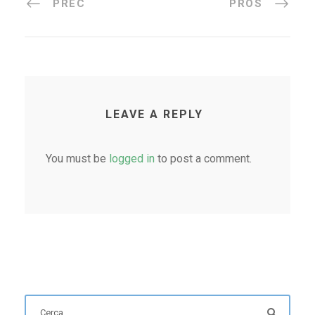
PREC
PROS
LEAVE A REPLY
You must be
logged in
to post a comment.