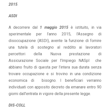
2015
.
ASDI
A decorrere dal
1 maggio 2015
è istituito, in via
sperimentale per l’anno 2015, l’Assegno di
disoccupazione (ASDI), avente la funzione di fornire
una tutela di sostegno al reddito ai lavoratori
percettori della Nuova prestazione di
Assicurazione Sociale per l’Impiego NASpI che
abbiano fruito di questa per l’intera sua durata senza
trovare occupazione e si trovino in una condizione
economica di bisogno. I beneficiari verranno
individuati con apposito decreto da emanare entro 90
giorni dall’entrata in vigore della presente legge.
DIS-COLL