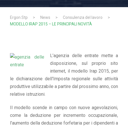
Ergon Stp
>
News
>
Consulenza del lavoro
>
MODELLO IRAP 2015 – LE PRINCIPALI NOVITÀ
L’agenzia delle entrate mette a
disposizione, sul proprio sito
internet, il modello Irap 2015, per
le dichiarazione dell’Imposta regionale sulle attività
produttive utilizzabile a partire dal prossimo anno, con
relative istruzioni.
Il modello scende in campo con nuove agevolazioni,
come la deduzione per incremento occupazionale,
l’aumento della deduzione forfetaria per i dipendenti a