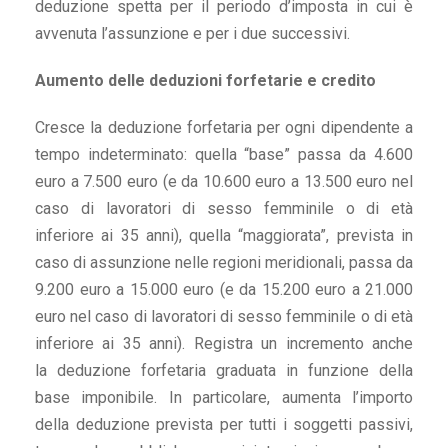
deduzione spetta per il periodo d’imposta in cui è
avvenuta l’assunzione e per i due successivi.
Aumento delle deduzioni forfetarie e credito
Cresce la deduzione forfetaria per ogni dipendente a
tempo indeterminato: quella “base” passa da 4.600
euro a 7.500 euro (e da 10.600 euro a 13.500 euro nel
caso di lavoratori di sesso femminile o di età
inferiore ai 35 anni), quella “maggiorata”, prevista in
caso di assunzione nelle regioni meridionali, passa da
9.200 euro a 15.000 euro (e da 15.200 euro a 21.000
euro nel caso di lavoratori di sesso femminile o di età
inferiore ai 35 anni). Registra un incremento anche
la deduzione forfetaria graduata in funzione della
base imponibile. In particolare, aumenta l’importo
della deduzione prevista per tutti i soggetti passivi,