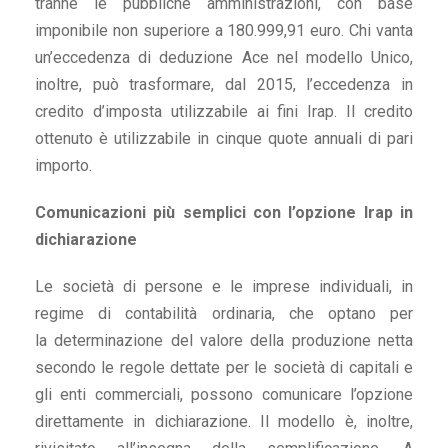
tranne le pubbliche amministrazioni, con base
imponibile non superiore a 180.999,91 euro. Chi vanta
un’eccedenza di deduzione Ace nel modello Unico,
inoltre, può trasformare, dal 2015, l’eccedenza in
credito d’imposta utilizzabile ai fini Irap. Il credito
ottenuto è utilizzabile in cinque quote annuali di pari
importo.
Comunicazioni più semplici con l’opzione Irap in
dichiarazione
Le società di persone e le imprese individuali, in
regime di contabilità ordinaria, che optano per
la determinazione del valore della produzione netta
secondo le regole dettate per le società di capitali e
gli enti commerciali, possono comunicare l’opzione
direttamente in dichiarazione. Il modello è, inoltre,