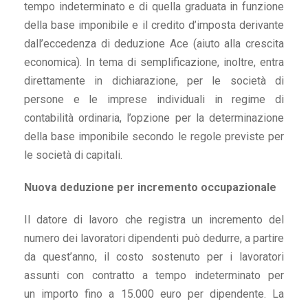
tempo indeterminato e di quella graduata in funzione
della base imponibile e il credito d’imposta derivante
dall’eccedenza di deduzione Ace (aiuto alla crescita
economica). In tema di semplificazione, inoltre, entra
direttamente in dichiarazione, per le società di
persone e le imprese individuali in regime di
contabilità ordinaria, l’opzione per la determinazione
della base imponibile secondo le regole previste per
le società di capitali.
Nuova deduzione per incremento occupazionale
Il datore di lavoro che registra un incremento del
numero dei lavoratori dipendenti può dedurre, a partire
da quest’anno, il costo sostenuto per i lavoratori
assunti con contratto a tempo indeterminato per
un importo fino a 15.000 euro per dipendente. La