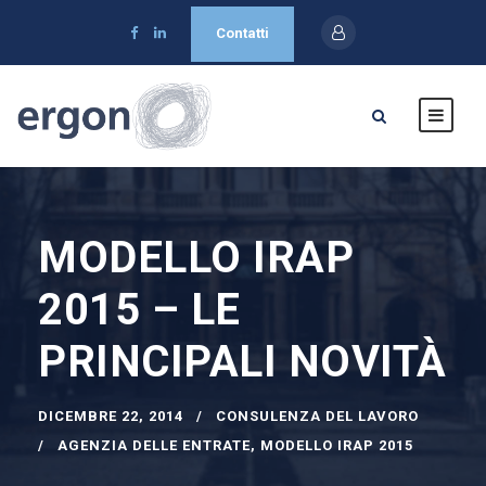
Contatti
MODELLO IRAP
2015 – LE
PRINCIPALI NOVITÀ
DICEMBRE 22, 2014
CONSULENZA DEL LAVORO
AGENZIA DELLE ENTRATE
,
MODELLO IRAP 2015