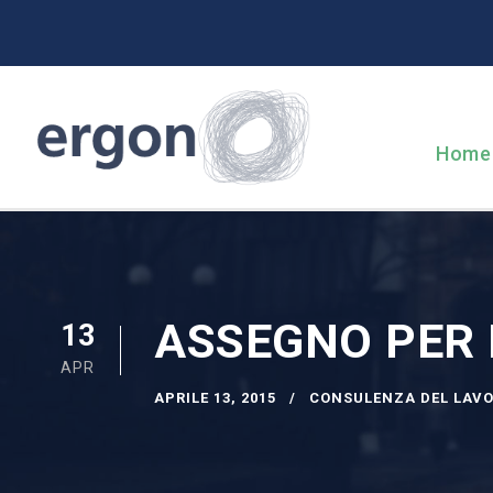
Home
ASSEGNO PER I
13
APR
APRILE 13, 2015
CONSULENZA DEL LAV