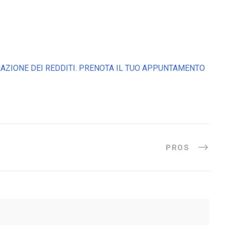
ARAZIONE DEI REDDITI. PRENOTA IL TUO APPUNTAMENTO
PROS