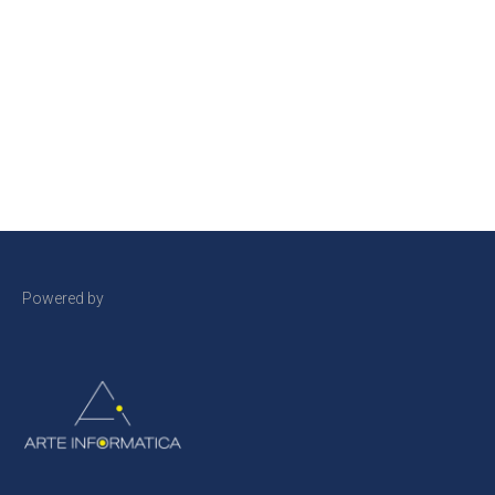
Powered by