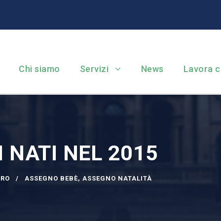
Chi siamo
Servizi
News
Lavora c
 NATI NEL 2015
ORO
ASSEGNO BEBÈ
,
ASSEGNO NATALITÀ