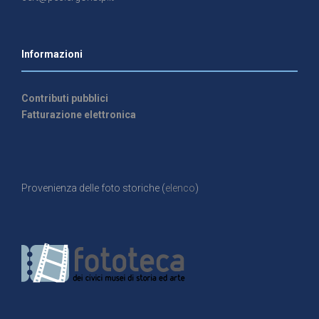
Informazioni
Contributi pubblici
Fatturazione elettronica
Provenienza delle foto storiche (
elenco
)