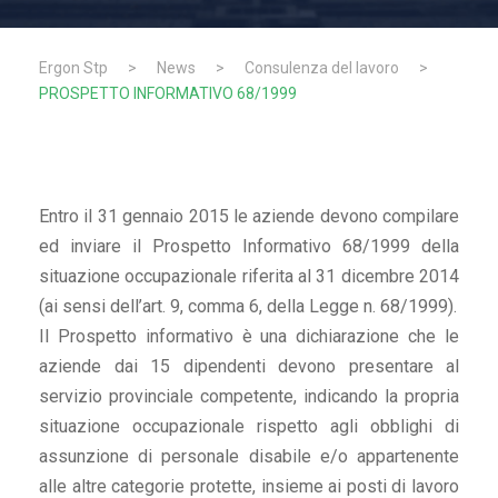
Ergon Stp
>
News
>
Consulenza del lavoro
>
PROSPETTO INFORMATIVO 68/1999
Entro il 31 gennaio 2015 le aziende devono compilare
ed inviare il Prospetto Informativo 68/1999 della
situazione occupazionale riferita al 31 dicembre 2014
(ai sensi dell’art. 9, comma 6, della Legge n. 68/1999).
Il Prospetto informativo è una dichiarazione che le
aziende dai 15 dipendenti devono presentare al
servizio provinciale competente, indicando la propria
situazione occupazionale rispetto agli obblighi di
assunzione di personale disabile e/o appartenente
alle altre categorie protette, insieme ai posti di lavoro