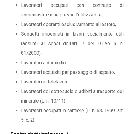
Lavoratori occupati con contratto di
somministrazione presso l’utilizzatore,
Lavoratori operanti esclusivamente all’estero,
Soggetti impegnati in lavori socialmente utili
(assunti ai sensi dell’art. 7 del D.L.vo n. n.
81/2000),
Lavoratori a domicilio,
Lavoratori acquisiti per passaggio di appalto,
Lavoratori in telelavoro,
Lavoratori del sottosuolo e adibiti a trasporto del
minerale (L. n. 10/11)
Lavoratori occupati in cantiere (L. n. 68/1999, art.
5, c. 2)