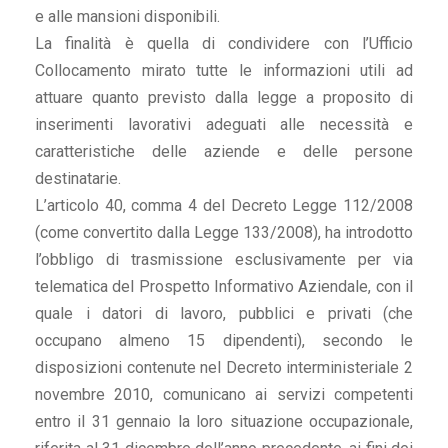
e alle mansioni disponibili.
La finalità è quella di condividere con l’Ufficio
Collocamento mirato tutte le informazioni utili ad
attuare quanto previsto dalla legge a proposito di
inserimenti lavorativi adeguati alle necessità e
caratteristiche delle aziende e delle persone
destinatarie.
L’articolo 40, comma 4 del Decreto Legge 112/2008
(come convertito dalla Legge 133/2008), ha introdotto
l’obbligo di trasmissione esclusivamente per via
telematica del Prospetto Informativo Aziendale, con il
quale i datori di lavoro, pubblici e privati (che
occupano almeno 15 dipendenti), secondo le
disposizioni contenute nel Decreto interministeriale 2
novembre 2010, comunicano ai servizi competenti
entro il 31 gennaio la loro situazione occupazionale,