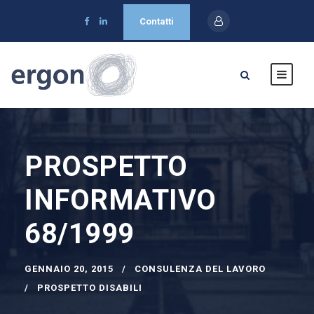
Contatti
PROSPETTO
INFORMATIVO
68/1999
GENNAIO 20, 2015
CONSULENZA DEL LAVORO
PROSPETTO DISABILI