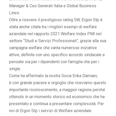
Manager & Ceo Generali Italia e Global Business
Lines.
Oltre a ricevere il prestigioso rating 5W, Ergon Stp è
stata anche citata tra i migliori esempi di welfare
aziendale nel rapporto 2021 Welfare Index PMI nel
settore “Studi e Servizi Professionali”, grazie alla sua
campagna welfare che vanta numerose iniziative
attive, definite con uno specifico accordo sindacale e
pensate sia per i dipendenti con famiglia che per i
single.
Come ha affermato la nostra Socia Erika Damiani,
è con grande piacere e orgoglio che riceviamo questo
importante riconoscimento, a maggior ragione perché
ottenuto in un momento storico ed economico che ha
presentato e continua a presentare complessità. Per
noi di Ergon Stp i servizi di Welfare aziendale