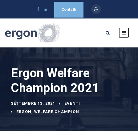
Contatti
Ergon Welfare
Champion 2021
SETTEMBRE 13, 2021
EVENTI
ERGON
,
WELFARE CHAMPION