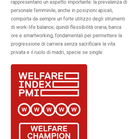
rappresentano un aspetto importante: la prevalenza di
personale femminile, anche in posizioni apicali,
comporta da sempre un forte utilizzo degli strumenti
di work-life balance, quindi flessibilità oraria, banca
ore e smartworking, fondamentali per permettere la
progressione di carriera senza sacrificare la vita
privata e il ruolo di madri, specie se single.