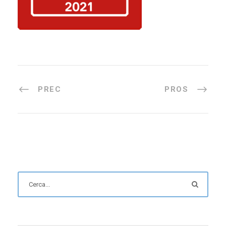
PREC
PROS