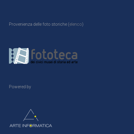
Provenienza delle foto storiche (
elenco
)
Powered by