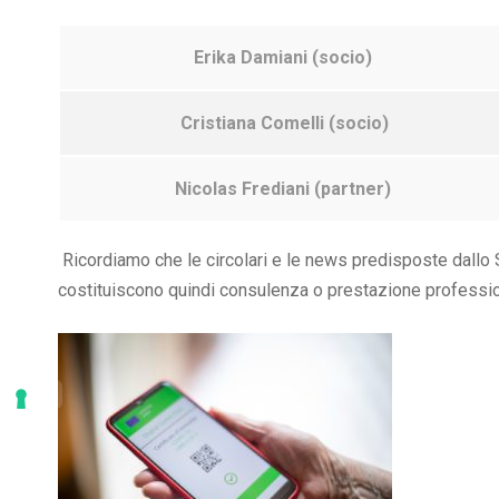
Erika Damiani (socio)
Cristiana Comelli (socio)
Nicolas Frediani (partner)
Ricordiamo che le circolari e le news predisposte dall
costituiscono quindi consulenza o prestazione professio