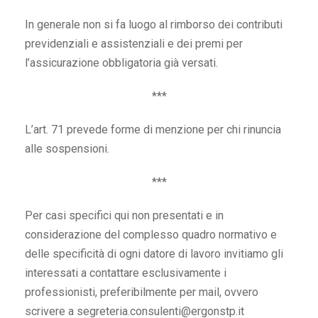
In generale non si fa luogo al rimborso dei contributi
previdenziali e assistenziali e dei premi per
l’assicurazione obbligatoria già versati.
***
L’art. 71 prevede forme di menzione per chi rinuncia
alle sospensioni.
***
Per casi specifici qui non presentati e in
considerazione del complesso quadro normativo e
delle specificità di ogni datore di lavoro invitiamo gli
interessati a contattare esclusivamente i
professionisti, preferibilmente per mail, ovvero
scrivere a segreteria.consulenti@ergonstp.it