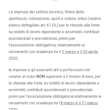
***
Le imprese del settore turistico, filiere dello
spettacolo, ristorazione, sport e cultura, onlus (vedere
elenco dettagliato art. 61 DL) per le ritenute alla fonte
su redditi di lavoro dipendente e assimilati, contributi
assistenziali e previdenziali, premi per
l’assicurazione obbligatoria, relativamente ai
versamenti con scadenza tra il
2 marzo e il 30 aprile
2020;
le imprese e gli esercenti arti e professioni con
volume di ricavi
NON
superiore a 2 milioni di euro, per
le ritenute alla fonte su redditi di lavoro dipendente e
assimilati, contributi assistenziali e previdenziali,
premi per l’assicurazione obbligatoria relativamente ai
versamenti con scadenza tra l’
8 marzo e il 31 marzo
2020