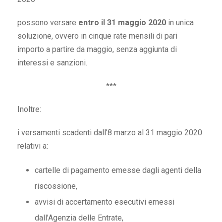
possono versare
entro il 31 maggio 2020
in unica
soluzione, ovvero in cinque rate mensili di pari
importo a partire da maggio, senza aggiunta di
interessi e sanzioni.
***
Inoltre:
i versamenti scadenti dall’8 marzo al 31 maggio 2020
relativi a:
cartelle di pagamento emesse dagli agenti della
riscossione,
avvisi di accertamento esecutivi emessi
dall’Agenzia delle Entrate,