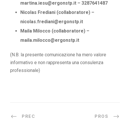
martina.iesu@ergonstp.it – 3287641487
Nicolas Frediani (collaboratore) –
nicolas.frediani@ergonstp.it
Maila Milocco (collaboratore) –
maila.milocco@ergonstp.it
(N.B. la presente comunicazione ha mero valore
informativo e non rappresenta una consulenza
professionale)
PREC
PROS