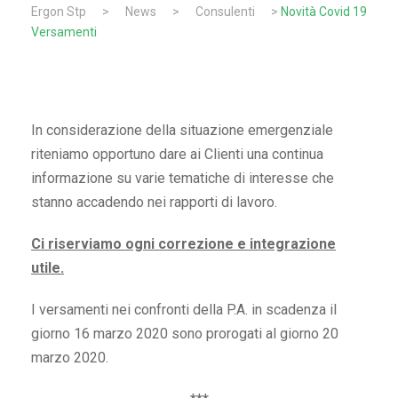
Ergon Stp
>
News
>
Consulenti
>
Novità Covid 19
Versamenti
In considerazione della situazione emergenziale
riteniamo opportuno dare ai Clienti una continua
informazione su varie tematiche di interesse che
stanno accadendo nei rapporti di lavoro.
Ci riserviamo ogni correzione e integrazione
utile.
I versamenti nei confronti della P.A. in scadenza il
giorno 16 marzo 2020 sono prorogati al giorno 20
marzo 2020.