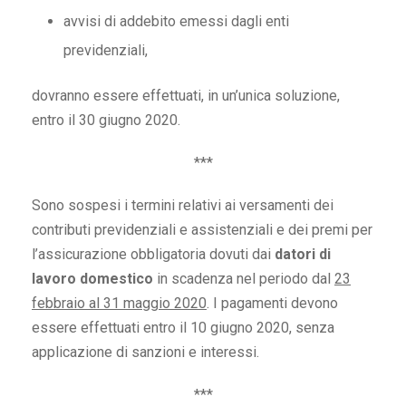
avvisi di addebito emessi dagli enti
previdenziali,
dovranno essere effettuati, in un’unica soluzione,
entro il 30 giugno 2020.
***
Sono sospesi i termini relativi ai versamenti dei
contributi previdenziali e assistenziali e dei premi per
l’assicurazione obbligatoria dovuti dai
datori di
lavoro domestico
in scadenza nel periodo dal
23
febbraio al 31 maggio 2020
. I pagamenti devono
essere effettuati entro il 10 giugno 2020, senza
applicazione di sanzioni e interessi.
***