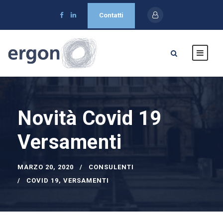
Contatti
Novità Covid 19
Versamenti
MARZO 20, 2020
CONSULENTI
COVID 19
,
VERSAMENTI