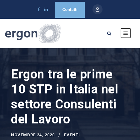
Contatti
Ergon tra le prime
10 STP in Italia nel
settore Consulenti
del Lavoro
NOVEMBRE 24, 2020
EVENTI