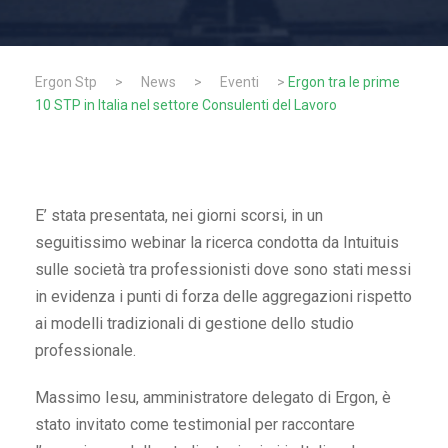
Ergon Stp
>
News
>
Eventi
>
Ergon tra le prime
10 STP in Italia nel settore Consulenti del Lavoro
E’ stata presentata, nei giorni scorsi, in un
seguitissimo webinar la ricerca condotta da Intuituis
sulle società tra professionisti dove sono stati messi
in evidenza i punti di forza delle aggregazioni rispetto
ai modelli tradizionali di gestione dello studio
professionale.
Massimo Iesu, amministratore delegato di Ergon, è
stato invitato come testimonial per raccontare