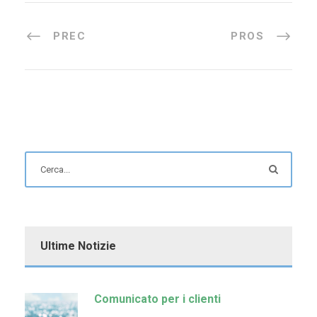
PREC
PROS
Ultime Notizie
Comunicato per i clienti