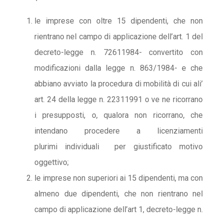
le imprese con oltre 15 dipendenti, che non
rientrano nel campo di applicazione dell’art. 1 del
decreto-legge n. 72611984- convertito con
modificazioni dalla legge n. 863/1984- e che
abbiano avviato la procedura di mobilità di cui ali’
art. 24 della legge n. 22311991 o ve ne ricorrano
i presupposti, o, qualora non ricorrano, che
intendano procedere a licenziamenti
plurimi individuali per giustificato motivo
oggettivo;
le imprese non superiori ai 15 dipendenti, ma con
almeno due dipendenti, che non rientrano nel
campo di applicazione dell’art 1, decreto-legge n.