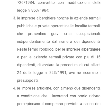
726/1984, convertito con modificazioni dalla
legge n. 863/1984;
le imprese alberghiere nonché le aziende termali
pubbliche e private operanti nelle località termali,
che presentino gravi crisi occupazionali,
indipendentemente dal numero dei dipendenti.
Resta fermo l’obbligo, per le imprese alberghiere
e per le aziende termali private con più di 15
dipendenti, di avviare la procedura di cui all’art.
24 della legge n. 223/1991, ove ne ricorrano i
presupposti;
le imprese artigiane, con almeno due dipendenti,
a condizione che i lavoratori con orario ridotto
percepiscano il compenso previsto a carico dei