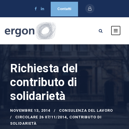
Contatti
Richiesta del
contributo di
solidarietà
NOVEMBRE 13, 2014
CONSULENZA DEL LAVORO
CIRCOLARE 26 07/11/2014
,
CONTRIBUTO DI
SOLIDARIETÀ