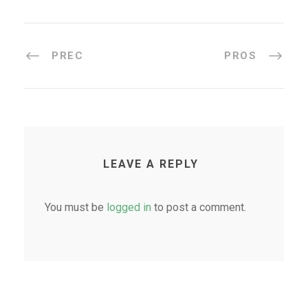
PREC
PROS
LEAVE A REPLY
You must be
logged in
to post a comment.