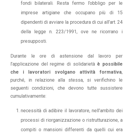
fondi bilaterali. Resta fermo l’obbligo per le
imprese artigiane che occupano più di 15
dipendenti di avviare la procedura di cui all’art. 24
della legge n. 223/1991, ove ne ricorrano i
presupposti.
Durante le ore di astensione dal lavoro per
l’applicazione del regime di solidarietà
è possibile
che i lavoratori svolgano attività formativa
,
purché, in relazione alla stessa, si verifichino le
seguenti condizioni, che devono tutte sussistere
cumulativamente:
necessità di adibire il lavoratore, nell’ambito dei
processi di riorganizzazione o ristrutturazione, a
compiti o mansioni differenti da quelli cui era