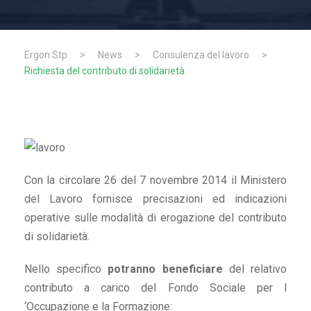
Ergon Stp
>
News
>
Consulenza del lavoro
>
Richiesta del contributo di solidarietà
Con la circolare 26 del 7 novembre 2014 il Ministero
del Lavoro fornisce precisazioni ed indicazioni
operative sulle modalità di erogazione del contributo
di solidarietà.
Nello specifico
potranno beneficiare
del relativo
contributo a carico del Fondo Sociale per l
‘Occupazione e la Formazione: