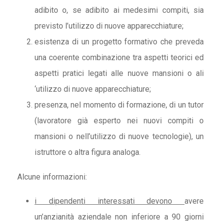
adibito o, se adibito ai medesimi compiti, sia
previsto l’utilizzo di nuove apparecchiature;
esistenza di un progetto formativo che preveda
una coerente combinazione tra aspetti teorici ed
aspetti pratici legati alle nuove mansioni o ali
‘utilizzo di nuove apparecchiature;
presenza, nel momento di formazione, di un tutor
(lavoratore già esperto nei nuovi compiti o
mansioni o nell’utilizzo di nuove tecnologie), un
istruttore o altra figura analoga.
Alcune informazioni:
i dipendenti interessati devono
avere
un’anzianità aziendale non inferiore a 90 giorni