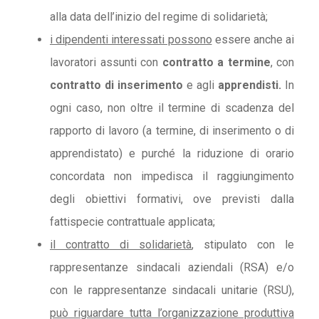
alla data dell’inizio del regime di solidarietà;
i dipendenti interessati possono
essere anche ai
lavoratori assunti con
contratto a termine
, con
contratto di inserimento
e agli
apprendisti.
In
ogni caso, non oltre il termine di scadenza del
rapporto di lavoro (a termine, di inserimento o di
apprendistato) e purché la riduzione di orario
concordata non impedisca il raggiungimento
degli obiettivi formativi, ove previsti dalla
fattispecie contrattuale applicata;
il contratto di solidarietà
, stipulato con le
rappresentanze sindacali aziendali (RSA) e/o
con le rappresentanze sindacali unitarie (RSU),
può riguardare tutta l’organizzazione produttiva