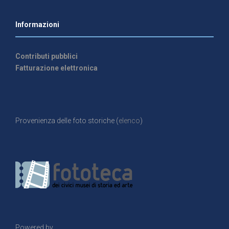
Informazioni
Contributi pubblici
Fatturazione elettronica
Provenienza delle foto storiche (
elenco
)
Powered by