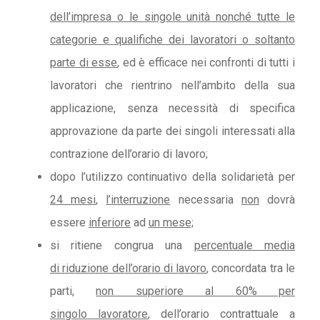
dell’impresa o le singole unità nonché tutte le
categorie e qualifiche dei lavoratori o soltanto
parte di esse
, ed è efficace nei confronti di tutti i
lavoratori che rientrino nell’ambito della sua
applicazione, senza necessità di specifica
approvazione da parte dei singoli interessati alla
contrazione dell’orario di lavoro;
dopo l’utilizzo continuativo della solidarietà per
24 mesi
,
l’interruzione
necessaria
non
dovrà
essere
inferiore
ad
un mese;
si ritiene congrua una
percentuale media
di riduzione dell’orario di lavoro
, concordata tra le
parti,
non superiore al 60% per
singolo lavoratore
, dell’orario contrattuale a