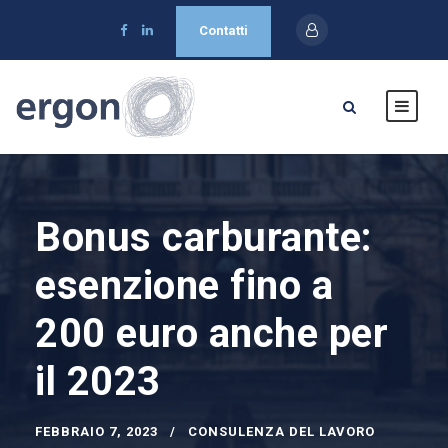
Contatti
Bonus carburante:
esenzione fino a
200 euro anche per
il 2023
FEBBRAIO 7, 2023
CONSULENZA DEL LAVORO