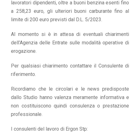
lavoratori dipendenti, oltre a buoni benzina esenti fino
a 258,23 euro, gli ulteriori buoni carburante fino al
limite di 200 euro previsti dal D.L. 5/2023.
Al momento si è in attesa di eventuali chiarimenti
dell’Agenzia delle Entrate sulle modalità operative di
erogazione.
Per qualsiasi chiarimento contattare il Consulente di
riferimento.
Ricordiamo che le circolari e le news predisposte
dallo Studio hanno valenza meramente informativa e
non costituiscono quindi consulenza o prestazione
professionale.
I consulenti del lavoro di Ergon Stp: