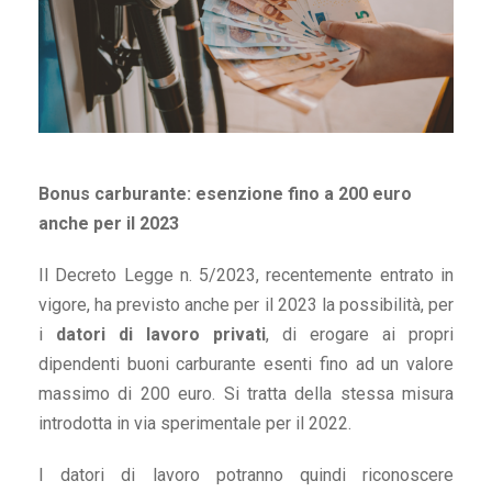
Bonus carburante: esenzione fino a 200 euro
anche per il 2023
Il Decreto Legge n. 5/2023, recentemente entrato in
vigore, ha previsto anche per il 2023 la possibilità, per
i
datori di lavoro privati
, di erogare ai propri
dipendenti buoni carburante esenti fino ad un valore
massimo di 200 euro. Si tratta della stessa misura
introdotta in via sperimentale per il 2022.
I datori di lavoro potranno quindi riconoscere