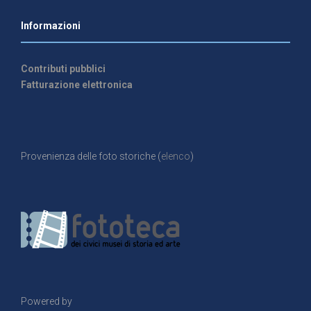
Informazioni
Contributi pubblici
Fatturazione elettronica
Provenienza delle foto storiche (
elenco
)
Powered by