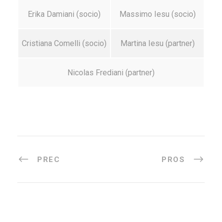
Erika Damiani (socio)
Massimo Iesu (socio)
Cristiana Comelli (socio)
Martina Iesu (partner)
Nicolas Frediani (partner)
PREC
PROS