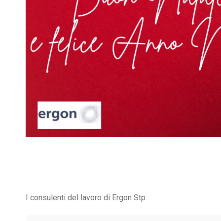
I consulenti del lavoro di Ergon Stp: