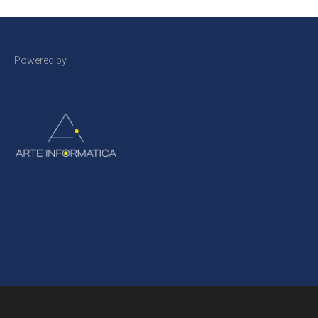
Powered by