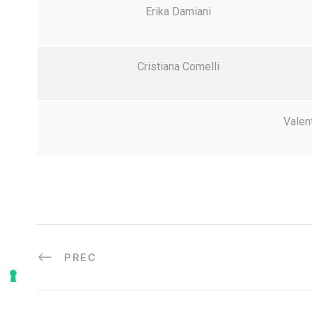
Erika Damiani
Cristiana Comelli
Valen
PREC