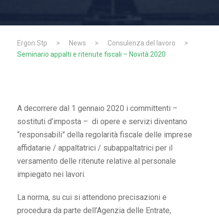
Ergon Stp
>
News
>
Consulenza del lavoro
>
Seminario appalti e ritenute fiscali – Novità 2020
A decorrere dal 1 gennaio 2020 i committenti –
sostituti d’imposta – di opere e servizi diventano
“responsabili” della regolarità fiscale delle imprese
affidatarie / appaltatrici / subappaltatrici per il
versamento delle ritenute relative al personale
impiegato nei lavori.
La norma, su cui si attendono precisazioni e
procedura da parte dell’Agenzia delle Entrate,