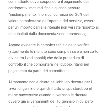
committente deve sospendere il pagamento dei
corrispettivi maturati, fino a quando perdura
l’inadempimento, fino a concorrenza del 20% del
valore complessivo dell’opera o del servizio, ovvero
per un importo pari alle ritenute non versate rispetto ai
dati risultati dalla documentazione trasmessagli.
Appare evidente la complessità sia della verifica
(attualmente le ritenute sono complessive e non certo
divise tra i vari appalti) che della procedura di
controllo il che comporterà, nel dubbio, ritardi nel
pagamento da parte dei committenti.
Al momento non è chiaro se l’obbligo decorre per i
lavori di gennaio e quindi il tutto si sposterebbe al
mese successivo quando si versano le ritenute
ovvero già ai versamenti del 16 gennaio in cui però