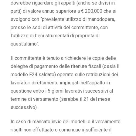
dovrebbe riguardare gli appalti (anche se divisi in
parti) di valore annuo superiore a € 200.000 che si
svolgono con “prevalente utilizzo di manodopera,
presso le sedi di attività del committente, con
l’utilizzo di beni strumentali di proprietà di
quest’ultimo”.
Il committente è tenuto a richiedere le copie delle
deleghe di pagamento delle ritenute fiscali (ossia il
modello F24 saldato) operate sulle retribuzioni dei
lavoratori direttamente impiegati nell’appalto in
questione entro i 5 giorni lavorativi successivi al
termine di versamento (sarebbe il 21 del mese
successivo).
In caso di mancato invio dei modelli o il versamento
risulti non effettuato o comunque insufficiente il