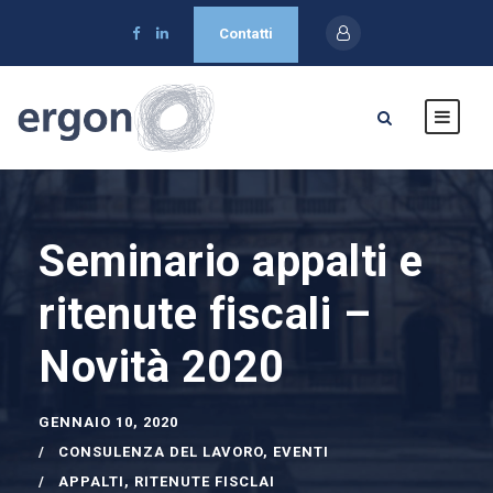
Contatti
Seminario appalti e
ritenute fiscali –
Novità 2020
GENNAIO 10, 2020
CONSULENZA DEL LAVORO
,
EVENTI
APPALTI
,
RITENUTE FISCLAI