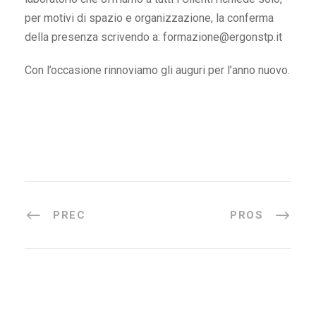
per motivi di spazio e organizzazione, la conferma
della presenza scrivendo a: formazione@ergonstp.it
Con l’occasione rinnoviamo gli auguri per l’anno nuovo.
PREC
PROS