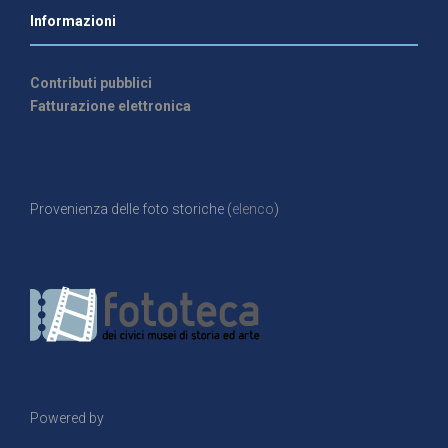
Informazioni
Contributi pubblici
Fatturazione elettronica
Provenienza delle foto storiche (
elenco
)
Powered by