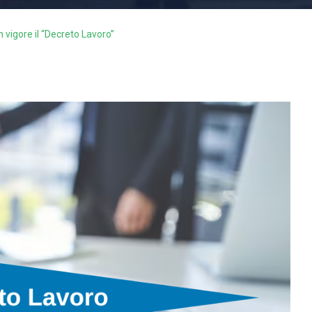
n vigore il “Decreto Lavoro”