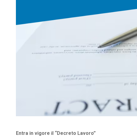
Entra in vigore il “Decreto Lavoro”