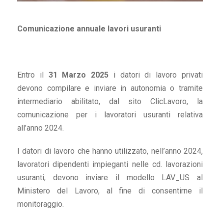
Comunicazione annuale lavori usuranti
Entro il
31 Marzo 2025
i datori di lavoro privati
devono compilare e inviare in autonomia o tramite
intermediario abilitato, dal sito ClicLavoro, la
comunicazione per i lavoratori usuranti relativa
all’anno 2024.
I datori di lavoro che hanno utilizzato, nell’anno 2024,
lavoratori dipendenti impieganti nelle cd. lavorazioni
usuranti, devono inviare il modello LAV_US al
Ministero del Lavoro, al fine di consentirne il
monitoraggio.