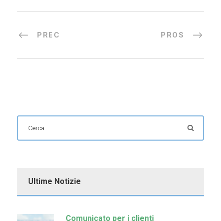
PREC
PROS
Ultime Notizie
Comunicato per i clienti