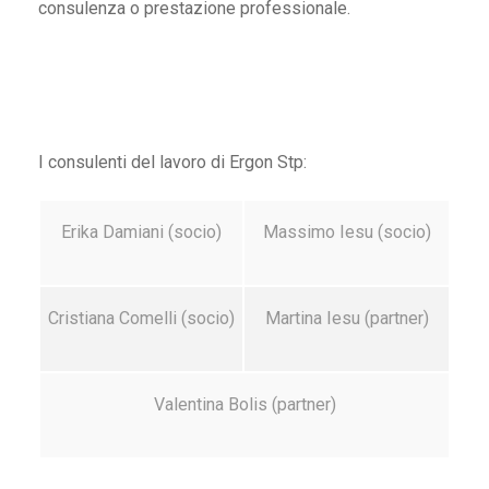
consulenza o prestazione professionale.
I consulenti del lavoro di Ergon Stp:
Erika Damiani (socio)
Massimo Iesu (socio)
Cristiana Comelli (socio)
Martina Iesu (partner)
Valentina Bolis (partner)