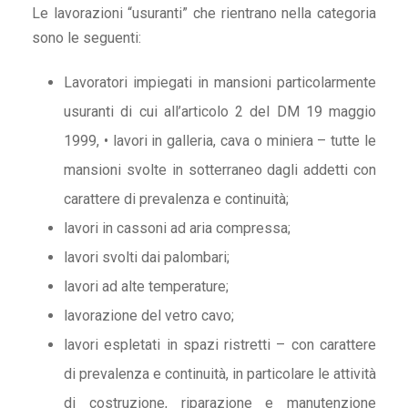
Le lavorazioni “usuranti” che rientrano nella categoria
sono le seguenti:
Lavoratori impiegati in mansioni particolarmente
usuranti di cui all’articolo 2 del DM 19 maggio
1999, • lavori in galleria, cava o miniera – tutte le
mansioni svolte in sotterraneo dagli addetti con
carattere di prevalenza e continuità;
lavori in cassoni ad aria compressa;
lavori svolti dai palombari;
lavori ad alte temperature;
lavorazione del vetro cavo;
lavori espletati in spazi ristretti – con carattere
di prevalenza e continuità, in particolare le attività
di costruzione, riparazione e manutenzione