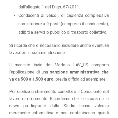
dall’allegato 1 del D.lgs. 67/2011.
Conducenti di veicoli, di capienza complessiva
non inferiore a 9 posti (compreso il conducente),
adibiti a servizio pubblico di trasporto collettivo.
Si ricorda che è necessario includere anche eventuali
lavoratori in somministrazione.
Il mancato invio del Modello LAV_US comporta
l’applicazione di una
sanzione amministrativa che
va da 500 a 1.500 euro,
previa diffida ad adempiere.
Per qualsiasi chiarimento contattare il Consulente del
lavoro di riferimento. Ricordiamo che le circolari e le
news predisposte dallo Studio hanno valenza
meramente informativa e non costituiscono quindi