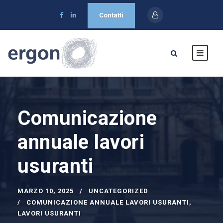
Contatti
Comunicazione
annuale lavori
usuranti
MARZO 10, 2025
UNCATEGORIZED
COMUNICAZIONE ANNUALE LAVORI USURANTI
,
LAVORI USURANTI